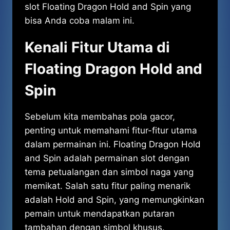
slot Floating Dragon Hold and Spin yang
bisa Anda coba malam ini.
Kenali Fitur Utama di
Floating Dragon Hold and
Spin
Sebelum kita membahas pola gacor,
penting untuk memahami fitur-fitur utama
dalam permainan ini. Floating Dragon Hold
and Spin adalah permainan slot dengan
tema petualangan dan simbol naga yang
memikat. Salah satu fitur paling menarik
adalah Hold and Spin, yang memungkinkan
pemain untuk mendapatkan putaran
tambahan dengan simbol khusus.