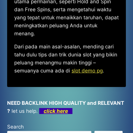
utama permainan, seperti Hold and Spin
dan Free Spins, serta mengetahui waktu
yang tepat untuk menaikkan taruhan, dapat
meningkatkan peluang Anda untuk
menang.
Dari pada main asal-asalan, mending cari
tahu dulu tips dan trik dunia slot yang bikin
peluang menangmu makin tinggi –
semuanya cuma ada di
slot demo pg
.
NEED BACKLINK HIGH QUALITY and RELEVANT
?
let us help.
click here
Search