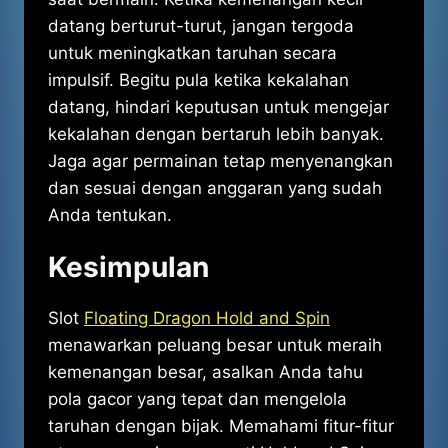
datang berturut-turut, jangan tergoda
untuk meningkatkan taruhan secara
impulsif. Begitu pula ketika kekalahan
datang, hindari keputusan untuk mengejar
kekalahan dengan bertaruh lebih banyak.
Jaga agar permainan tetap menyenangkan
dan sesuai dengan anggaran yang sudah
Anda tentukan.
Kesimpulan
Slot
Floating Dragon Hold and Spin
menawarkan peluang besar untuk meraih
kemenangan besar, asalkan Anda tahu
pola gacor yang tepat dan mengelola
taruhan dengan bijak. Memahami fitur-fitur