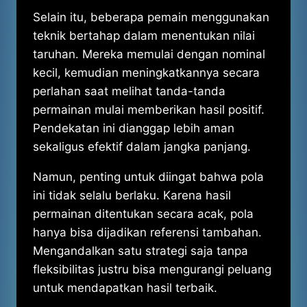
Selain itu, beberapa pemain menggunakan
teknik bertahap dalam menentukan nilai
taruhan. Mereka memulai dengan nominal
kecil, kemudian meningkatkannya secara
perlahan saat melihat tanda-tanda
permainan mulai memberikan hasil positif.
Pendekatan ini dianggap lebih aman
sekaligus efektif dalam jangka panjang.
Namun, penting untuk diingat bahwa pola
ini tidak selalu berlaku. Karena hasil
permainan ditentukan secara acak, pola
hanya bisa dijadikan referensi tambahan.
Mengandalkan satu strategi saja tanpa
fleksibilitas justru bisa mengurangi peluang
untuk mendapatkan hasil terbaik.