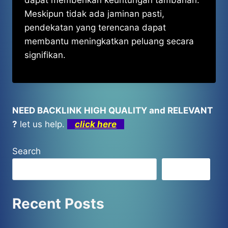
dapat memberikan keuntungan tambahan.
Meskipun tidak ada jaminan pasti,
pendekatan yang terencana dapat
membantu meningkatkan peluang secara
signifikan.
NEED BACKLINK HIGH QUALITY and RELEVANT
?
let us help.
click here
Search
Search
Recent Posts