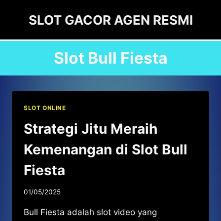
Skip
SLOT GACOR AGEN RESMI
to
content
Slot Bull Fiesta
SLOT ONLINE
Strategi Jitu Meraih
Kemenangan di Slot Bull
Fiesta
01/05/2025
Bull Fiesta adalah slot video yang