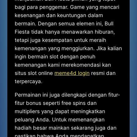
bagi para penggemar. Game yang mencari
kesenangan dan keuntungan dalam
bermain. Dengan semua elemen ini, Bull
Fiesta tidak hanya menawarkan hiburan,
tetapi juga kesempatan untuk meraih
kemenangan yang menggiurkan. Jika kalian
ingin bermain slot dengan penuh
kemenangan kami merekomendasi kan
situs slot online
meme4d login
resmi dan
terpercaya.
Permainan ini juga dilengkapi dengan fitur-
fitur bonus seperti free spins dan
multipliers yang dapat meningkatkan
peluang Anda. Untuk memenangkan
hadiah besar mainkan sekarang juga dan
pastikan bahwa Anda mendapatkan