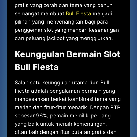
grafis yang cerah dan tema yang penuh
semangat membuat
Bull Fiesta
menjadi
pilihan yang menyenangkan bagi para
penggemar slot yang mencari kesenangan
dan peluang jackpot yang menggiurkan.
Keunggulan Bermain Slot
Bull Fiesta
Salah satu keunggulan utama dari Bull
Fiesta adalah pengalaman bermain yang
mengesankan berkat kombinasi tema yang
meriah dan fitur-fitur menarik. Dengan RTP
sebesar 96%, pemain memiliki peluang
yang baik untuk meraih kemenangan,
ditambah dengan fitur putaran gratis dan