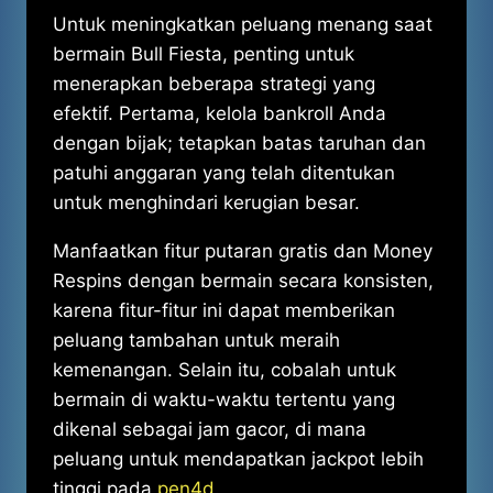
Untuk meningkatkan peluang menang saat
bermain Bull Fiesta, penting untuk
menerapkan beberapa strategi yang
efektif. Pertama, kelola bankroll Anda
dengan bijak; tetapkan batas taruhan dan
patuhi anggaran yang telah ditentukan
untuk menghindari kerugian besar.
Manfaatkan fitur putaran gratis dan Money
Respins dengan bermain secara konsisten,
karena fitur-fitur ini dapat memberikan
peluang tambahan untuk meraih
kemenangan. Selain itu, cobalah untuk
bermain di waktu-waktu tertentu yang
dikenal sebagai jam gacor, di mana
peluang untuk mendapatkan jackpot lebih
tinggi pada
pen4d
.