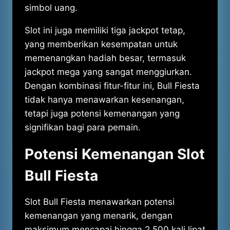
simbol uang.
Slot ini juga memiliki tiga jackpot tetap,
yang memberikan kesempatan untuk
memenangkan hadiah besar, termasuk
jackpot mega yang sangat menggiurkan.
Dengan kombinasi fitur-fitur ini, Bull Fiesta
tidak hanya menawarkan kesenangan,
tetapi juga potensi kemenangan yang
signifikan bagi para pemain.
Potensi Kemenangan Slot
Bull Fiesta
Slot Bull Fiesta menawarkan potensi
kemenangan yang menarik, dengan
maksimum mencapai hingga 2,500 kali lipat