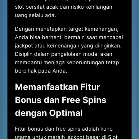
slot bersifat acak dan risiko kehilangan
uang selalu ada.
Dengan menetapkan target kemenangan,
Anda bisa berhenti bermain saat mencapai
jackpot atau kemenangan yang diinginkan.
Disiplin dalam pengelolaan modal akan
membantu menjaga keberuntungan tetap
berpihak pada Anda.
Memanfaatkan Fitur
Bonus dan Free Spins
dengan Optimal
Fitur bonus dan free spins adalah kunci
utama untuk meraih jackpot besar di Slot