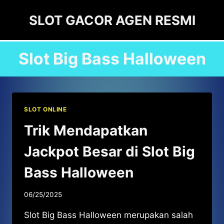
Skip
SLOT GACOR AGEN RESMI
to
content
Slot Big Bass Halloween
SLOT ONLINE
Trik Mendapatkan
Jackpot Besar di Slot Big
Bass Halloween
06/25/2025
Slot Big Bass Halloween merupakan salah