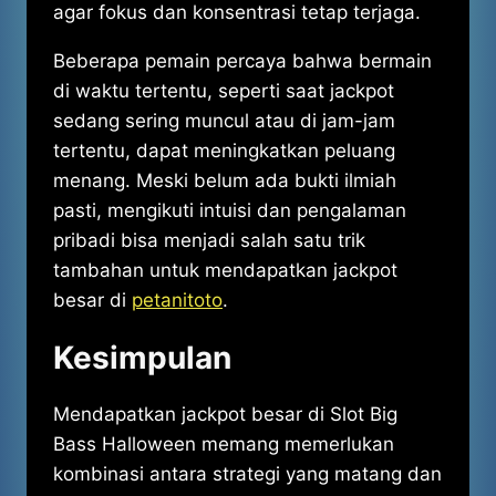
agar fokus dan konsentrasi tetap terjaga.
Beberapa pemain percaya bahwa bermain
di waktu tertentu, seperti saat jackpot
sedang sering muncul atau di jam-jam
tertentu, dapat meningkatkan peluang
menang. Meski belum ada bukti ilmiah
pasti, mengikuti intuisi dan pengalaman
pribadi bisa menjadi salah satu trik
tambahan untuk mendapatkan jackpot
besar di
petanitoto
.
Kesimpulan
Mendapatkan jackpot besar di Slot Big
Bass Halloween memang memerlukan
kombinasi antara strategi yang matang dan