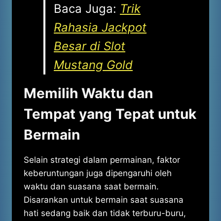
Baca Juga:
Trik
Rahasia Jackpot
Besar di Slot
Mustang Gold
Memilih Waktu dan
Tempat yang Tepat untuk
Bermain
Selain strategi dalam permainan, faktor
keberuntungan juga dipengaruhi oleh
waktu dan suasana saat bermain.
Disarankan untuk bermain saat suasana
hati sedang baik dan tidak terburu-buru,