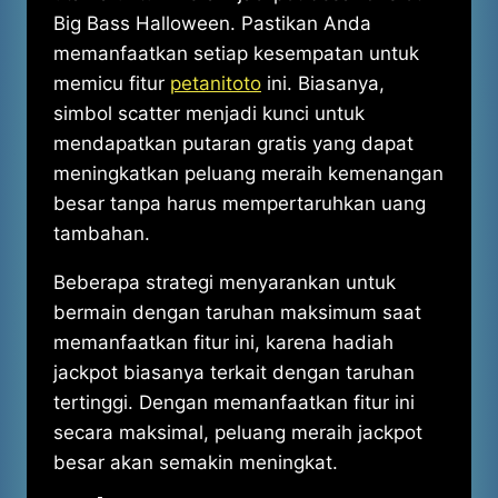
Big Bass Halloween. Pastikan Anda
memanfaatkan setiap kesempatan untuk
memicu fitur
petanitoto
ini. Biasanya,
simbol scatter menjadi kunci untuk
mendapatkan putaran gratis yang dapat
meningkatkan peluang meraih kemenangan
besar tanpa harus mempertaruhkan uang
tambahan.
Beberapa strategi menyarankan untuk
bermain dengan taruhan maksimum saat
memanfaatkan fitur ini, karena hadiah
jackpot biasanya terkait dengan taruhan
tertinggi. Dengan memanfaatkan fitur ini
secara maksimal, peluang meraih jackpot
besar akan semakin meningkat.