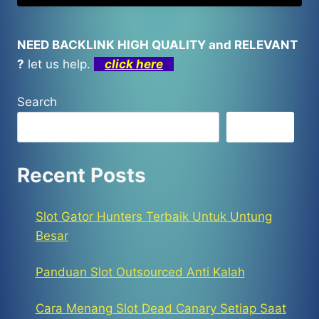
NEED BACKLINK HIGH QUALITY and RELEVANT
?
let us help.
click here
Search
Search
Recent Posts
Slot Gator Hunters Terbaik Untuk Untung
Besar
Panduan Slot Outsourced Anti Kalah
Cara Menang Slot Dead Canary Setiap Saat