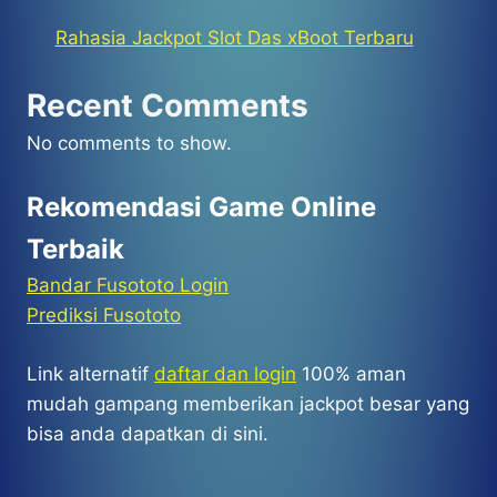
Rahasia Jackpot Slot Das xBoot Terbaru
Recent Comments
No comments to show.
Rekomendasi Game Online
Terbaik
Bandar Fusototo Login
Prediksi Fusototo
Link alternatif
daftar dan login
100% aman
mudah gampang memberikan jackpot besar yang
bisa anda dapatkan di sini.