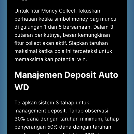
Untuk fitur Money Collect, fokuskan
perhatian ketika simbol money bag muncul
di gulungan 1 dan 5 bersamaan. Dalam 3
putaran berikutnya, besar kemungkinan
fitur collect akan aktif. Siapkan taruhan
maksimal ketika pola ini terdeteksi untuk
memaksimalkan potential win.
Manajemen Deposit Auto
WD
Terapkan sistem 3 tahap untuk
management deposit. Tahap observasi
30% dana dengan taruhan minimum, tahap
penyerangan 50% dana dengan taruhan