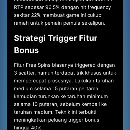
RTP sebesar 96.5% dengan hit frequency
sekitar 22% membuat game ini cukup
ramah untuk pemain pemula sekalipun.
Strategi Trigger Fitur
Bonus
Fitur Free Spins biasanya triggered dengan
3 scatter, namun terdapat trik khusus untuk
mempercepat prosesnya. Lakukan taruhan
medium selama 15 putaran pertama,
kemudian turunkan ke taruhan minimum
selama 10 putaran, sebelum kembali ke
taruhan medium. Teknik ini terbukti
meningkatkan peluang trigger bonus
hingga 40%.