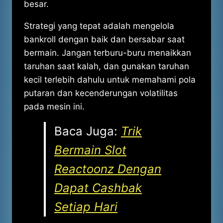
besar.
Strategi yang tepat adalah mengelola
bankroll dengan baik dan bersabar saat
bermain. Jangan terburu-buru menaikkan
taruhan saat kalah, dan gunakan taruhan
kecil terlebih dahulu untuk memahami pola
putaran dan kecenderungan volatilitas
pada mesin ini.
Baca Juga:
Trik
Bermain Slot
Reactoonz Dengan
Dapat Cashbak
Setiap Hari