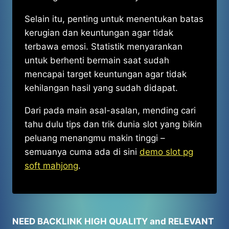
Selain itu, penting untuk menentukan batas
kerugian dan keuntungan agar tidak
terbawa emosi. Statistik menyarankan
untuk berhenti bermain saat sudah
mencapai target keuntungan agar tidak
kehilangan hasil yang sudah didapat.
Dari pada main asal-asalan, mending cari
tahu dulu tips dan trik dunia slot yang bikin
peluang menangmu makin tinggi –
semuanya cuma ada di sini
demo slot pg
soft mahjong
.
NEED BACKLINK HIGH QUALITY and RELEVANT