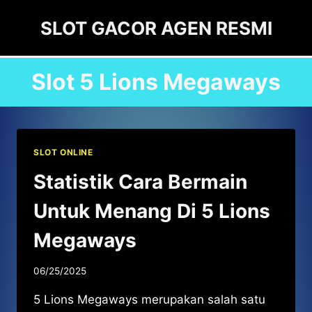
Skip
SLOT GACOR AGEN RESMI
to
content
Slot 5 Lions Megaways
SLOT ONLINE
Statistik Cara Bermain
Untuk Menang Di 5 Lions
Megaways
06/25/2025
5 Lions Megaways merupakan salah satu