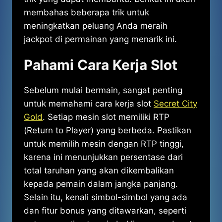
membahas beberapa trik untuk
meningkatkan peluang Anda meraih
jackpot di permainan yang menarik ini.
Pahami Cara Kerja Slot
Sebelum mulai bermain, sangat penting
untuk memahami cara kerja slot
Secret City
Gold
. Setiap mesin slot memiliki RTP
(Return to Player) yang berbeda. Pastikan
untuk memilih mesin dengan RTP tinggi,
karena ini menunjukkan persentase dari
total taruhan yang akan dikembalikan
kepada pemain dalam jangka panjang.
Selain itu, kenali simbol-simbol yang ada
dan fitur bonus yang ditawarkan, seperti