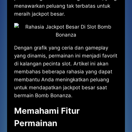
menawarkan peluang tak terbatas untuk
meraih jackpot besar.
Dengan grafik yang ceria dan gameplay
yang dinamis, permainan ini menjadi favorit
di kalangan pecinta slot. Artikel ini akan
membahas beberapa rahasia yang dapat
membantu Anda meningkatkan peluang
untuk mendapatkan jackpot besar saat
bermain Bomb Bonanza.
Memahami Fitur
Permainan