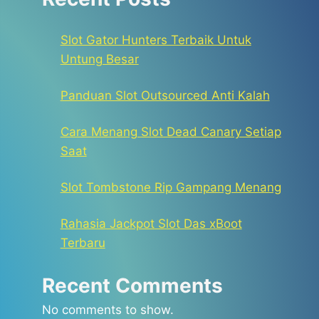
Slot Gator Hunters Terbaik Untuk
Untung Besar
Panduan Slot Outsourced Anti Kalah
Cara Menang Slot Dead Canary Setiap
Saat
Slot Tombstone Rip Gampang Menang
Rahasia Jackpot Slot Das xBoot
Terbaru
Recent Comments
No comments to show.