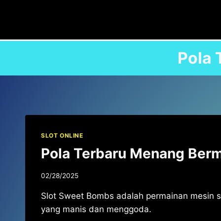
Skip
to
content
Pola 
SLOT ONLINE
Pola Terbaru Menang Berm
02/28/2025
Slot Sweet Bombs adalah permainan mesin s
yang manis dan menggoda.