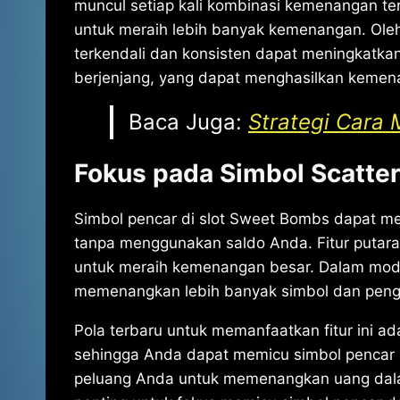
muncul setiap kali kombinasi kemenangan t
untuk meraih lebih banyak kemenangan. Oleh
terkendali dan konsisten dapat meningkatk
berjenjang, yang dapat menghasilkan kemen
Baca Juga:
Strategi Cara 
Fokus pada Simbol Scatter
Simbol pencar di slot Sweet Bombs dapat mem
tanpa menggunakan saldo Anda. Fitur putaran 
untuk meraih kemenangan besar. Dalam mode
memenangkan lebih banyak simbol dan pengal
Pola terbaru untuk memanfaatkan fitur ini a
sehingga Anda dapat memicu simbol pencar sec
peluang Anda untuk memenangkan uang dalam