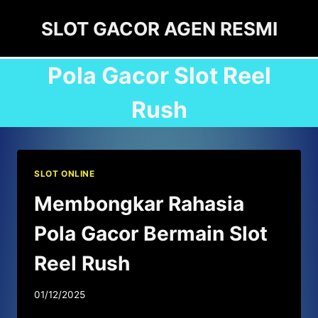
Skip
SLOT GACOR AGEN RESMI
to
content
Pola Gacor Slot Reel
Rush
SLOT ONLINE
Membongkar Rahasia
Pola Gacor Bermain Slot
Reel Rush
01/12/2025