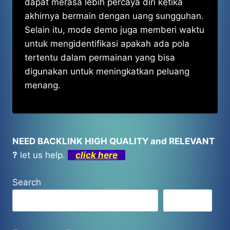
dapat merasa lebih percaya diri ketika
akhirnya bermain dengan uang sungguhan.
Selain itu, mode demo juga memberi waktu
untuk mengidentifikasi apakah ada pola
tertentu dalam permainan yang bisa
digunakan untuk meningkatkan peluang
menang.
NEED BACKLINK HIGH QUALITY and RELEVANT
?
let us help.
click here
Search
Search