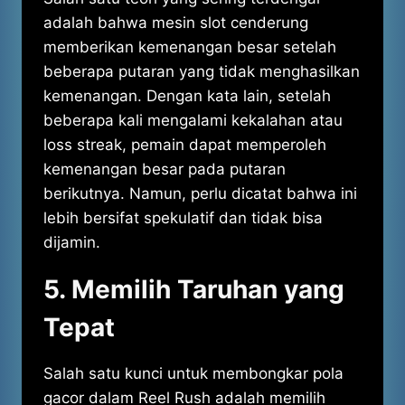
adalah bahwa mesin slot cenderung
memberikan kemenangan besar setelah
beberapa putaran yang tidak menghasilkan
kemenangan. Dengan kata lain, setelah
beberapa kali mengalami kekalahan atau
loss streak, pemain dapat memperoleh
kemenangan besar pada putaran
berikutnya. Namun, perlu dicatat bahwa ini
lebih bersifat spekulatif dan tidak bisa
dijamin.
5. Memilih Taruhan yang
Tepat
Salah satu kunci untuk membongkar pola
gacor dalam Reel Rush adalah memilih