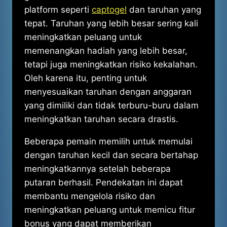
platform seperti
captogel
dan taruhan yang
tepat. Taruhan yang lebih besar sering kali
meningkatkan peluang untuk
memenangkan hadiah yang lebih besar,
tetapi juga meningkatkan risiko kekalahan.
Oleh karena itu, penting untuk
menyesuaikan taruhan dengan anggaran
yang dimiliki dan tidak terburu-buru dalam
meningkatkan taruhan secara drastis.
Beberapa pemain memilih untuk memulai
dengan taruhan kecil dan secara bertahap
meningkatkannya setelah beberapa
putaran berhasil. Pendekatan ini dapat
membantu mengelola risiko dan
meningkatkan peluang untuk memicu fitur
bonus yang dapat memberikan