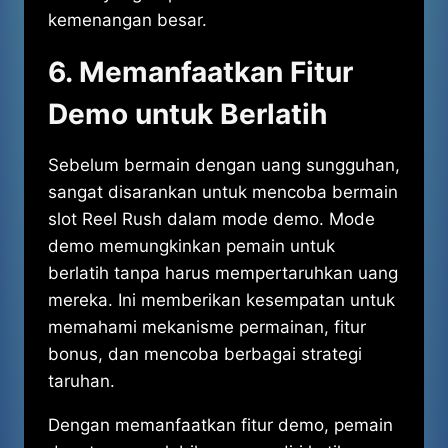
kemenangan besar.
6. Memanfaatkan Fitur
Demo untuk Berlatih
Sebelum bermain dengan uang sungguhan,
sangat disarankan untuk mencoba bermain
slot Reel Rush dalam mode demo. Mode
demo memungkinkan pemain untuk
berlatih tanpa harus mempertaruhkan uang
mereka. Ini memberikan kesempatan untuk
memahami mekanisme permainan, fitur
bonus, dan mencoba berbagai strategi
taruhan.
Dengan memanfaatkan fitur demo, pemain