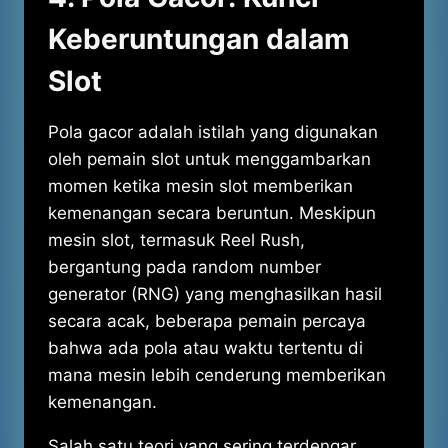
Keberuntungan dalam
Slot
Pola gacor adalah istilah yang digunakan
oleh pemain slot untuk menggambarkan
momen ketika mesin slot memberikan
kemenangan secara beruntun. Meskipun
mesin slot, termasuk Reel Rush,
bergantung pada random number
generator (RNG) yang menghasilkan hasil
secara acak, beberapa pemain percaya
bahwa ada pola atau waktu tertentu di
mana mesin lebih cenderung memberikan
kemenangan.
Salah satu teori yang sering terdengar