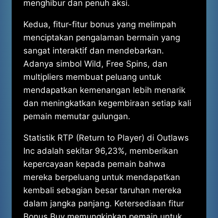
menghibur dan penuh aksi.
Kedua, fitur-fitur bonus yang melimpah
menciptakan pengalaman bermain yang
sangat interaktif dan mendebarkan.
Adanya simbol Wild, Free Spins, dan
multipliers membuat peluang untuk
mendapatkan kemenangan lebih menarik
dan meningkatkan kegembiraan setiap kali
pemain memutar gulungan.
Statistik RTP (Return to Player) di Outlaws
Inc adalah sekitar 96,23%, memberikan
kepercayaan kepada pemain bahwa
mereka berpeluang untuk mendapatkan
kembali sebagian besar taruhan mereka
dalam jangka panjang. Ketersediaan fitur
Bonus Buy memungkinkan pemain untuk