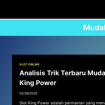
Skip
to
content
Mudah
SLOT ONLINE
Analisis Trik Terbaru Mud
King Power
02/28/2025
Slot King Power adalah permainan yang men