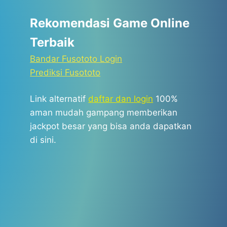
Rekomendasi Game Online
Terbaik
Bandar Fusototo Login
Prediksi Fusototo
Link alternatif
daftar dan login
100%
aman mudah gampang memberikan
jackpot besar yang bisa anda dapatkan
di sini.