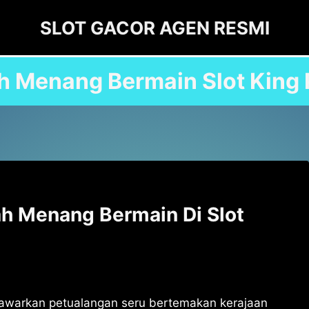
SLOT GACOR AGEN RESMI
 Menang Bermain Slot King
ah Menang Bermain Di Slot
awarkan petualangan seru bertemakan kerajaan