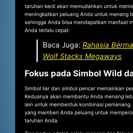
taruhan kecil akan memudahkan untuk memicu 
meningkatkan peluang Anda untuk menang b
sehingga Anda bisa mendapatkan manfaat mak
Anda terlalu cepat.
Baca Juga:
Rahasia Bermai
Wolf Stacks Megaways
Fokus pada Simbol Wild da
Simbol liar dan simbol pencar memainkan pe
Keduanya akan membantu Anda menang lebih
lain untuk membentuk kombinasi pemenang. Di 
yang memberi Anda peluang untuk memperol
taruhan Anda.