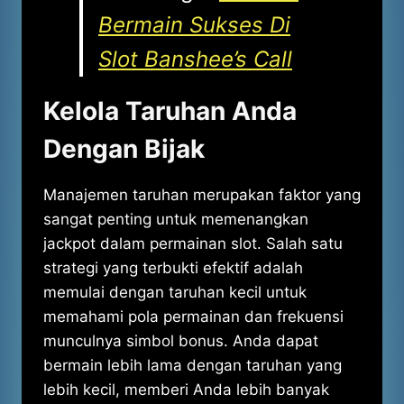
Bermain Sukses Di
Slot Banshee’s Call
Kelola Taruhan Anda
Dengan Bijak
Manajemen taruhan merupakan faktor yang
sangat penting untuk memenangkan
jackpot dalam permainan slot. Salah satu
strategi yang terbukti efektif adalah
memulai dengan taruhan kecil untuk
memahami pola permainan dan frekuensi
munculnya simbol bonus. Anda dapat
bermain lebih lama dengan taruhan yang
lebih kecil, memberi Anda lebih banyak