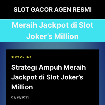
Skip
SLOT GACOR AGEN RESMI
to
content
Meraih Jackpot di Slot
Joker’s Million
SLOT ONLINE
Strategi Ampuh Meraih
Jackpot di Slot Joker’s
Million
02/28/2025