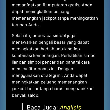
memanfaatkan fitur putaran gratis, Anda
dapat meningkatkan peluang
memenangkan jackpot tanpa meningkatkan
taruhan Anda.
Selain itu, beberapa simbol juga
menawarkan pengali besar yang dapat
meningkatkan hadiah untuk setiap
kombinasi kemenangan. Perhatikan simbol
liar dan simbol pencar dan pahami cara
memicu fitur bonus ini. Dengan
menggunakan strategi ini, Anda dapat
meningkatkan peluang memenangkan
jackpot besar tanpa harus menghabiskan
banyak saldo.
Baca Juga:
Analisis