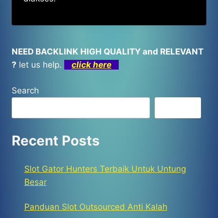
NEED BACKLINK HIGH QUALITY and RELEVANT
?
let us help.
click here
Search
Search
Recent Posts
Slot Gator Hunters Terbaik Untuk Untung
Besar
Panduan Slot Outsourced Anti Kalah