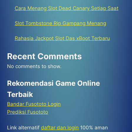
Cara Menang Slot Dead Canary Setiap Saat
Slot Tombstone Rip Gampang Menang
Rahasia Jackpot Slot Das xBoot Terbaru
Recent Comments
No comments to show.
Rekomendasi Game Online
Terbaik
Bandar Fusototo Login
Prediksi Fusototo
Link alternatif
daftar dan login
100% aman