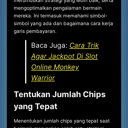
merumuskan strategi yang lebih baik, serta
mengoptimalkan pengalaman bermain
mereka. Ini termasuk memahami simbol-
simbol yang ada dan bagaimana cara kerja
garis pembayaran.
Baca Juga:
Cara Trik
Agar Jackpot Di Slot
Online Monkey
Warrior
Tentukan Jumlah Chips
yang Tepat
Menentukan jumlah chips yang tepat saat