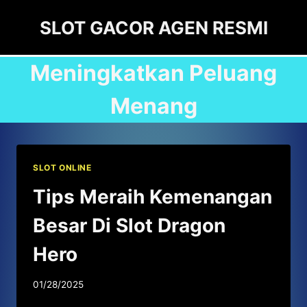
Skip
SLOT GACOR AGEN RESMI
to
content
Meningkatkan Peluang
Menang
SLOT ONLINE
Tips Meraih Kemenangan
Besar Di Slot Dragon
Hero
01/28/2025