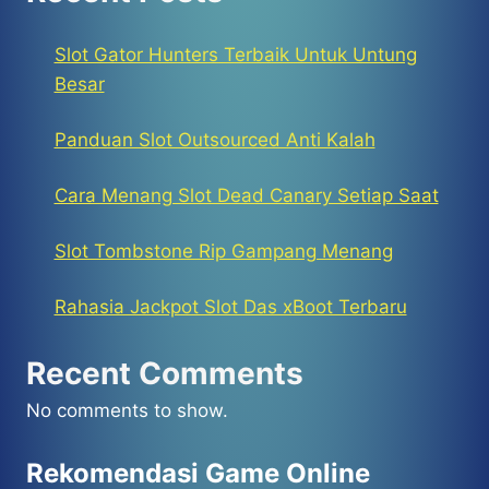
Slot Gator Hunters Terbaik Untuk Untung
Besar
Panduan Slot Outsourced Anti Kalah
Cara Menang Slot Dead Canary Setiap Saat
Slot Tombstone Rip Gampang Menang
Rahasia Jackpot Slot Das xBoot Terbaru
Recent Comments
No comments to show.
Rekomendasi Game Online