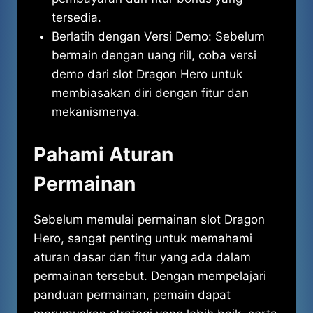
tersedia.
Berlatih dengan Versi Demo: Sebelum
bermain dengan uang riil, coba versi
demo dari slot Dragon Hero untuk
membiasakan diri dengan fitur dan
mekanismenya.
Pahami Aturan
Permainan
Sebelum memulai permainan slot Dragon
Hero, sangat penting untuk memahami
aturan dasar dan fitur yang ada dalam
permainan tersebut. Dengan mempelajari
panduan permainan, pemain dapat