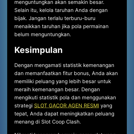
menguntungkan akan semakin besar.
Selain itu, kelola taruhan Anda dengan
bijak. Jangan terlalu terburu-buru
menaikkan taruhan jika pola permainan
belum menguntungkan.
Kesimpulan
Dengan mengamati statistik kemenangan
dan memanfaatkan fitur bonus, Anda akan
memiliki peluang yang lebih besar untuk
meraih kemenangan besar. Dengan
mengikuti statistik pola dan menggunakan
strategi
SLOT GACOR AGEN RESMI
yang
tepat, Anda dapat meningkatkan peluang
menang di Slot Coop Clash.