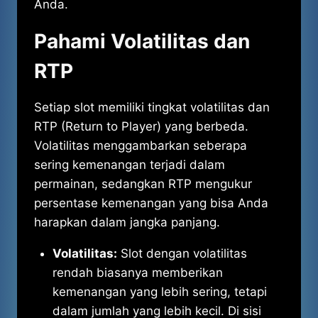
Anda.
Pahami Volatilitas dan
RTP
Setiap slot memiliki tingkat volatilitas dan
RTP (Return to Player) yang berbeda.
Volatilitas menggambarkan seberapa
sering kemenangan terjadi dalam
permainan, sedangkan RTP mengukur
persentase kemenangan yang bisa Anda
harapkan dalam jangka panjang.
Volatilitas:
Slot dengan volatilitas
rendah biasanya memberikan
kemenangan yang lebih sering, tetapi
dalam jumlah yang lebih kecil. Di sisi