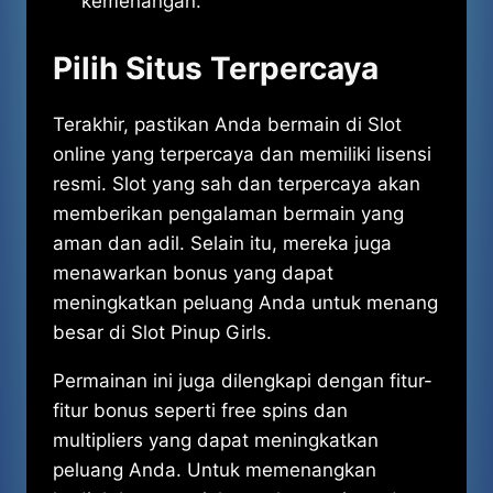
kemenangan.
Pilih Situs Terpercaya
Terakhir, pastikan Anda bermain di Slot
online yang terpercaya dan memiliki lisensi
resmi. Slot yang sah dan terpercaya akan
memberikan pengalaman bermain yang
aman dan adil. Selain itu, mereka juga
menawarkan bonus yang dapat
meningkatkan peluang Anda untuk menang
besar di Slot Pinup Girls.
Permainan ini juga dilengkapi dengan fitur-
fitur bonus seperti free spins dan
multipliers yang dapat meningkatkan
peluang Anda. Untuk memenangkan