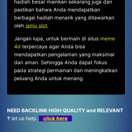
hadiah besar mainkan sekarang juga dan
pastikan bahwa Anda mendapatkan
berbagai hadiah menarik yang ditawarkan
oleh
jamu slot
.
Jangan lupa, untuk bermain di situs
meme
4d
terpercaya agar Anda bisa
mendapatkan pengalaman yang maksimal
dan aman. Sehingga Anda dapat fokus
pada strategi permainan dan meningkatkan
peluang Anda untuk menang.
NEED BACKLINK HIGH QUALITY and RELEVANT
?
let us help.
click here