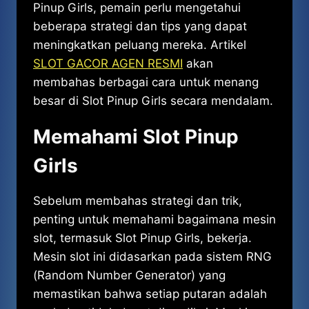
Pinup Girls, pemain perlu mengetahui
beberapa strategi dan tips yang dapat
meningkatkan peluang mereka. Artikel
SLOT GACOR AGEN RESMI
akan
membahas berbagai cara untuk menang
besar di Slot Pinup Girls secara mendalam.
Memahami Slot Pinup
Girls
Sebelum membahas strategi dan trik,
penting untuk memahami bagaimana mesin
slot, termasuk Slot Pinup Girls, bekerja.
Mesin slot ini didasarkan pada sistem RNG
(Random Number Generator) yang
memastikan bahwa setiap putaran adalah