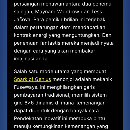
persaingan menawan antara dua penemu
saingan, Maynard Woodrow dan Tess
Jačova. Para pemikir brilian ini terjebak
dalam pertarungan demi mendapatkan
kontrak energi yang menguntungkan. Dan
penemuan fantastis mereka menjadi nyata
dengan cara yang akan membakar
imajinasi anda.
Salah satu mode utama yang membuat
Spark of Genius
menonjol adalah mekanik
FuseWays. Ini menghilangkan garis
pembayaran tradisional, memilih sistem
grid 6×6 dinamis di mana kemenangan
dapat dibentuk dengan banyak cara.
Pendekatan inovatif ini membuka pintu
menuju kemungkinan kemenangan yang