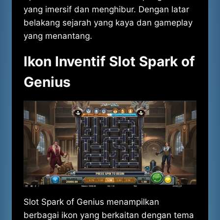
yang imersif dan menghibur. Dengan latar
belakang sejarah yang kaya dan gameplay
yang menantang.
Ikon Inventif Slot Spark of
Genius
Slot Spark of Genius menampilkan
berbagai ikon yang berkaitan dengan tema