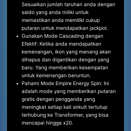
Sesuaikan jumlah taruhan anda dengan
saldo yang anda miliki untuk
memastikan anda memiliki cukup
putaran untuk mendapatkan jackpot.
Gunakan Mode Cascading dengan
Efektif: Ketika anda mendapatkan
kemenangan, ikon yang menang akan
dihapus dan digantikan dengan yang
baru. Yang memberikan kesempatan
untuk kemenangan beruntun.
Pahami Mode Empire Energy Spin: Ini
adalah mode yang memberikan putaran
gratis dengan pengganda yang
meningkat setiap kali sirkuit tertutup
terhubung ke Transformer, yang bisa
mencapai hingga x20.