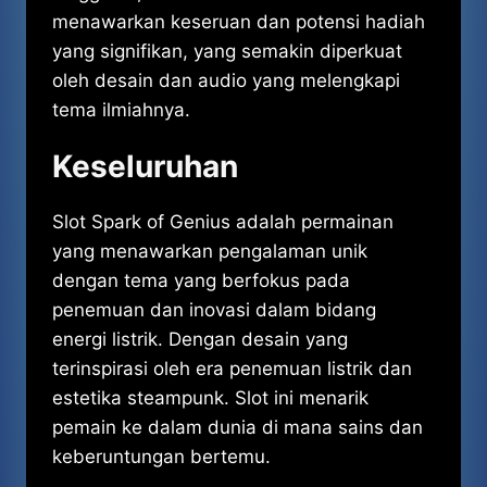
menawarkan keseruan dan potensi hadiah
yang signifikan, yang semakin diperkuat
oleh desain dan audio yang melengkapi
tema ilmiahnya.
Keseluruhan
Slot Spark of Genius adalah permainan
yang menawarkan pengalaman unik
dengan tema yang berfokus pada
penemuan dan inovasi dalam bidang
energi listrik. Dengan desain yang
terinspirasi oleh era penemuan listrik dan
estetika steampunk. Slot ini menarik
pemain ke dalam dunia di mana sains dan
keberuntungan bertemu.