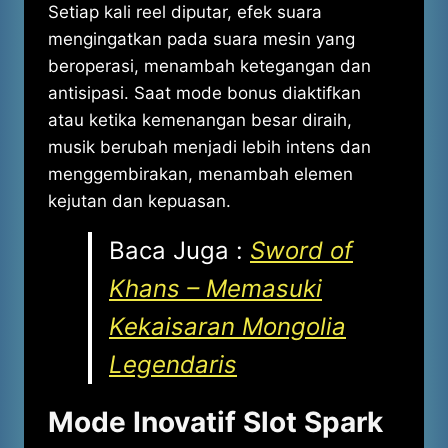
Setiap kali reel diputar, efek suara
mengingatkan pada suara mesin yang
beroperasi, menambah ketegangan dan
antisipasi. Saat mode bonus diaktifkan
atau ketika kemenangan besar diraih,
musik berubah menjadi lebih intens dan
menggembirakan, menambah elemen
kejutan dan kepuasan.
Baca Juga :
Sword of
Khans – Memasuki
Kekaisaran Mongolia
Legendaris
Mode Inovatif Slot Spark