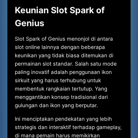
Keunian Slot Spark of
Genius
Slot Spark of Genius menonjol di antara
slot online lainnya dengan beberapa
keunikan yang tidak biasa ditemukan di
permainan slot standar. Salah satu mode
paling inovatif adalah penggunaan ikon
sirkuit yang harus terhubung untuk
membentuk rangkaian tertutup. Yang
menggantikan konsep tradisional dari
gulungan dan ikon yang berputar.
Ini menciptakan pendekatan yang lebih
strategis dan interaktif terhadap gameplay,
di mana pemain harus memikirkan