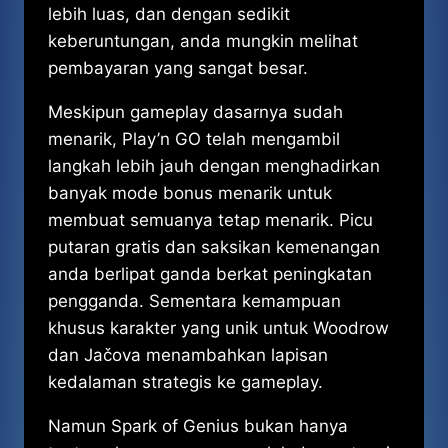
lebih luas, dan dengan sedikit
keberuntungan, anda mungkin melihat
pembayaran yang sangat besar.
Meskipun gameplay dasarnya sudah
menarik, Play’n GO telah mengambil
langkah lebih jauh dengan menghadirkan
banyak mode bonus menarik untuk
membuat semuanya tetap menarik. Picu
putaran gratis dan saksikan kemenangan
anda berlipat ganda berkat peningkatan
pengganda. Sementara kemampuan
khusus karakter yang unik untuk Woodrow
dan Jačova menambahkan lapisan
kedalaman strategis ke gameplay.
Namun Spark of Genius bukan hanya