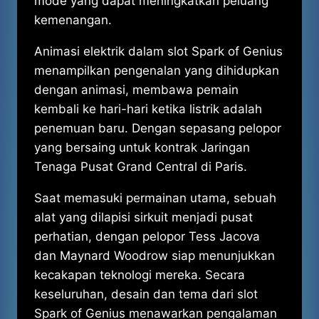
mode yang dapat meningkatkan peluang
kemenangan.
Animasi elektrik dalam slot Spark of Genius
menampilkan pengenalan yang dihidupkan
dengan animasi, membawa pemain
kembali ke hari-hari ketika listrik adalah
penemuan baru. Dengan sepasang pelopor
yang bersaing untuk kontrak Jaringan
Tenaga Pusat Grand Central di Paris.
Saat memasuki permainan utama, sebuah
alat yang dilapisi sirkuit menjadi pusat
perhatian, dengan pelopor Tess Jacova
dan Maynard Woodrow siap menunjukkan
kecakapan teknologi mereka. Secara
keseluruhan, desain dan tema dari slot
Spark of Genius menawarkan pengalaman