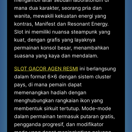
mengambil latar sebuah laboratorium di
mana dua karakter, seorang pria dan
wanita, mewakili kekuatan energi yang
kontras, Manifest dan Resonant Energy.
Slot ini memiliki nuansa steampunk yang
kuat, dengan grafis yang layaknya
permainan konsol besar, menambahkan
suasana yang kaya dan mendalam.
SLOT GACOR AGEN RESMI
ini berlangsung
dalam format 6×6 dengan sistem cluster
pays, di mana pemain dapat
memenangkan hadiah dengan
menghubungkan rangkaian ikon yang
membentuk sirkuit tertutup. Mode-mode
dalam permainan termasuk putaran gratis,
pengganda progresif, dan modifikator