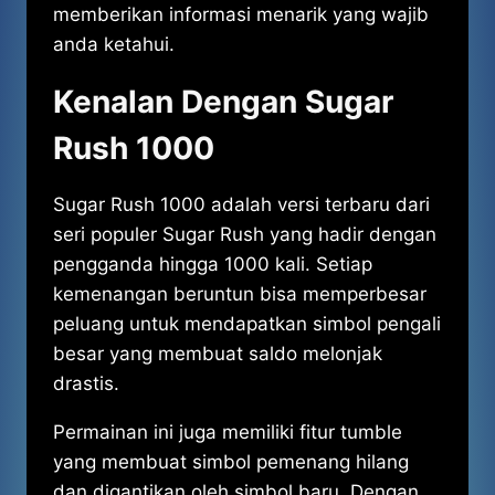
memberikan informasi menarik yang wajib
anda ketahui.
Kenalan Dengan Sugar
Rush 1000
Sugar Rush 1000 adalah versi terbaru dari
seri populer Sugar Rush yang hadir dengan
pengganda hingga 1000 kali. Setiap
kemenangan beruntun bisa memperbesar
peluang untuk mendapatkan simbol pengali
besar yang membuat saldo melonjak
drastis.
Permainan ini juga memiliki fitur tumble
yang membuat simbol pemenang hilang
dan digantikan oleh simbol baru. Dengan