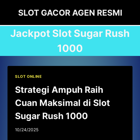
Skip
SLOT GACOR AGEN RESMI
to
content
Jackpot Slot Sugar Rush
1000
SLOT ONLINE
Strategi Ampuh Raih
Cuan Maksimal di Slot
Sugar Rush 1000
10/24/2025