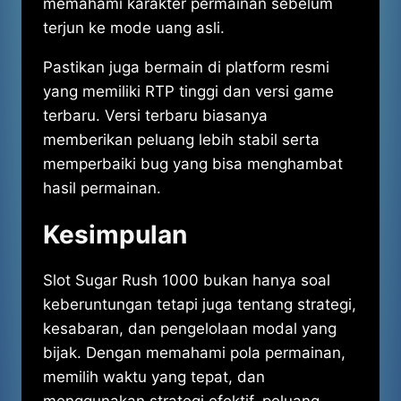
memahami karakter permainan sebelum
terjun ke mode uang asli.
Pastikan juga bermain di platform resmi
yang memiliki RTP tinggi dan versi game
terbaru. Versi terbaru biasanya
memberikan peluang lebih stabil serta
memperbaiki bug yang bisa menghambat
hasil permainan.
Kesimpulan
Slot Sugar Rush 1000 bukan hanya soal
keberuntungan tetapi juga tentang strategi,
kesabaran, dan pengelolaan modal yang
bijak. Dengan memahami pola permainan,
memilih waktu yang tepat, dan