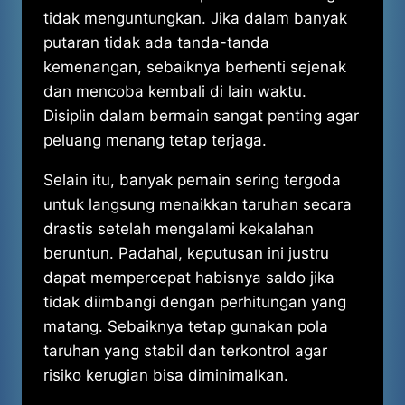
tidak menguntungkan. Jika dalam banyak
putaran tidak ada tanda-tanda
kemenangan, sebaiknya berhenti sejenak
dan mencoba kembali di lain waktu.
Disiplin dalam bermain sangat penting agar
peluang menang tetap terjaga.
Selain itu, banyak pemain sering tergoda
untuk langsung menaikkan taruhan secara
drastis setelah mengalami kekalahan
beruntun. Padahal, keputusan ini justru
dapat mempercepat habisnya saldo jika
tidak diimbangi dengan perhitungan yang
matang. Sebaiknya tetap gunakan pola
taruhan yang stabil dan terkontrol agar
risiko kerugian bisa diminimalkan.