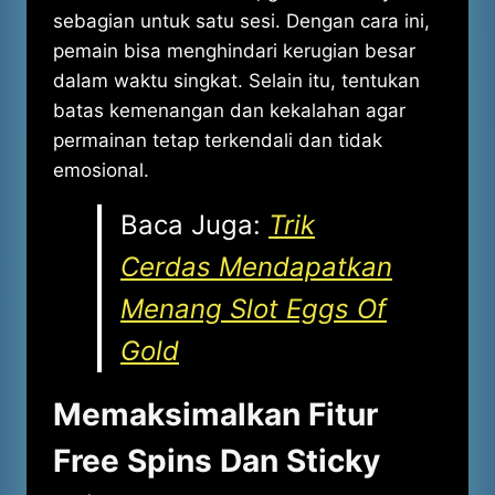
sebagian untuk satu sesi. Dengan cara ini,
pemain bisa menghindari kerugian besar
dalam waktu singkat. Selain itu, tentukan
batas kemenangan dan kekalahan agar
permainan tetap terkendali dan tidak
emosional.
Baca Juga:
Trik
Cerdas Mendapatkan
Menang Slot Eggs Of
Gold
Memaksimalkan Fitur
Free Spins Dan Sticky