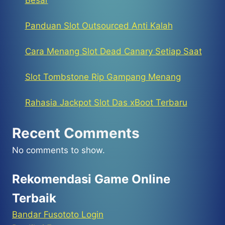
Besar
Panduan Slot Outsourced Anti Kalah
Cara Menang Slot Dead Canary Setiap Saat
Slot Tombstone Rip Gampang Menang
Rahasia Jackpot Slot Das xBoot Terbaru
Recent Comments
No comments to show.
Rekomendasi Game Online
Terbaik
Bandar Fusototo Login