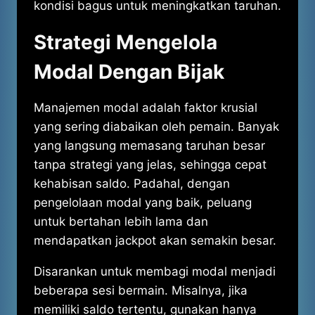
kondisi bagus untuk meningkatkan taruhan.
Strategi Mengelola
Modal Dengan Bijak
Manajemen modal adalah faktor krusial
yang sering diabaikan oleh pemain. Banyak
yang langsung memasang taruhan besar
tanpa strategi yang jelas, sehingga cepat
kehabisan saldo. Padahal, dengan
pengelolaan modal yang baik, peluang
untuk bertahan lebih lama dan
mendapatkan jackpot akan semakin besar.
Disarankan untuk membagi modal menjadi
beberapa sesi bermain. Misalnya, jika
memiliki saldo tertentu, gunakan hanya