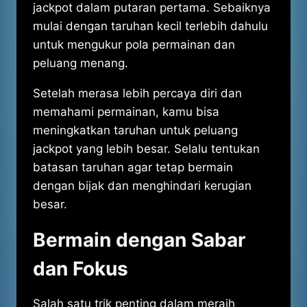
jackpot dalam putaran pertama. Sebaiknya
mulai dengan taruhan kecil terlebih dahulu
untuk mengukur pola permainan dan
peluang menang.
Setelah merasa lebih percaya diri dan
memahami permainan, kamu bisa
meningkatkan taruhan untuk peluang
jackpot yang lebih besar. Selalu tentukan
batasan taruhan agar tetap bermain
dengan bijak dan menghindari kerugian
besar.
Bermain dengan Sabar
dan Fokus
Salah satu trik penting dalam meraih