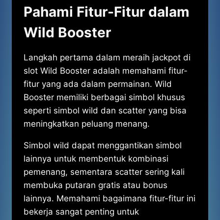
Pahami Fitur-Fitur dalam
Wild Booster
Langkah pertama dalam meraih jackpot di
slot Wild Booster adalah memahami fitur-
fitur yang ada dalam permainan. Wild
Booster memiliki berbagai simbol khusus
seperti simbol wild dan scatter yang bisa
meningkatkan peluang menang.
Simbol wild dapat menggantikan simbol
lainnya untuk membentuk kombinasi
pemenang, sementara scatter sering kali
membuka putaran gratis atau bonus
lainnya. Memahami bagaimana fitur-fitur ini
bekerja sangat penting untuk