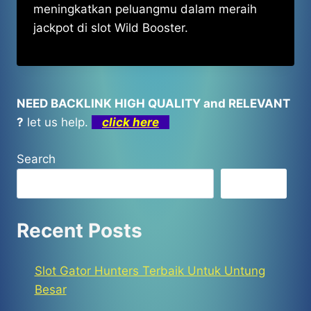
meningkatkan peluangmu dalam meraih
jackpot di slot Wild Booster.
NEED BACKLINK HIGH QUALITY and RELEVANT
?
let us help.
click here
Search
Search
Recent Posts
Slot Gator Hunters Terbaik Untuk Untung
Besar