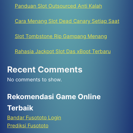
Panduan Slot Outsourced Anti Kalah
Cara Menang Slot Dead Canary Setiap Saat
Slot Tombstone Rip Gampang Menang
Rahasia Jackpot Slot Das xBoot Terbaru
Recent Comments
No comments to show.
Rekomendasi Game Online
Terbaik
Bandar Fusototo Login
Prediksi Fusototo