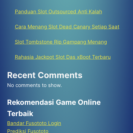
Panduan Slot Outsourced Anti Kalah
Cara Menang Slot Dead Canary Setiap Saat
Slot Tombstone Rip Gampang Menang
Rahasia Jackpot Slot Das xBoot Terbaru
Recent Comments
No comments to show.
Rekomendasi Game Online
Terbaik
Bandar Fusototo Login
Prediksi Fusototo