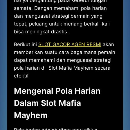
hanya bergantung pada keberuntungan
semata. Dengan memahami pola harian
dan menguasai strategi bermain yang
tepat, peluang untuk menang berkali-kali
bisa meningkat drastis.
Berikut ini
SLOT GACOR AGEN RESMI
akan
memberikan suatu cara bagaimana pemain
dapat memahami dan menguasai strategi
pola harian di Slot Mafia Mayhem secara
efektif
Mengenal Pola Harian
Dalam Slot Mafia
Mayhem