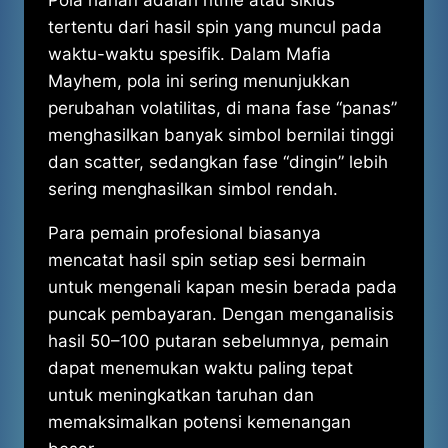
Pola harian adalah ritme atau siklus
tertentu dari hasil spin yang muncul pada
waktu-waktu spesifik. Dalam Mafia
Mayhem, pola ini sering menunjukkan
perubahan volatilitas, di mana fase “panas”
menghasilkan banyak simbol bernilai tinggi
dan scatter, sedangkan fase “dingin” lebih
sering menghasilkan simbol rendah.
Para pemain profesional biasanya
mencatat hasil spin setiap sesi bermain
untuk mengenali kapan mesin berada pada
puncak pembayaran. Dengan menganalisis
hasil 50–100 putaran sebelumnya, pemain
dapat menemukan waktu paling tepat
untuk meningkatkan taruhan dan
memaksimalkan potensi kemenangan