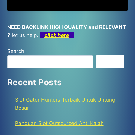
NEED BACKLINK HIGH QUALITY and RELEVANT
?
let us help.
click here
Search
Search
Recent Posts
Slot Gator Hunters Terbaik Untuk Untung
Besar
Panduan Slot Outsourced Anti Kalah