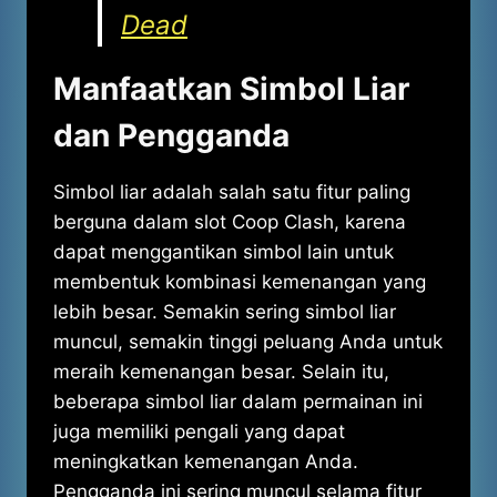
Dead
Manfaatkan Simbol Liar
dan Pengganda
Simbol liar adalah salah satu fitur paling
berguna dalam slot Coop Clash, karena
dapat menggantikan simbol lain untuk
membentuk kombinasi kemenangan yang
lebih besar. Semakin sering simbol liar
muncul, semakin tinggi peluang Anda untuk
meraih kemenangan besar. Selain itu,
beberapa simbol liar dalam permainan ini
juga memiliki pengali yang dapat
meningkatkan kemenangan Anda.
Pengganda ini sering muncul selama fitur