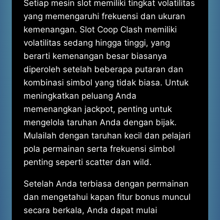
Setiap mesin slot memiliki tingkat volatilitas
yang memengaruhi frekuensi dan ukuran
kemenangan. Slot Coop Clash memiliki
volatilitas sedang hingga tinggi, yang
berarti kemenangan besar biasanya
diperoleh setelah beberapa putaran dan
kombinasi simbol yang tidak biasa. Untuk
meningkatkan peluang Anda
memenangkan jackpot, penting untuk
mengelola taruhan Anda dengan bijak.
Mulailah dengan taruhan kecil dan pelajari
pola permainan serta frekuensi simbol
penting seperti scatter dan wild.
Setelah Anda terbiasa dengan permainan
dan mengetahui kapan fitur bonus muncul
secara berkala, Anda dapat mulai