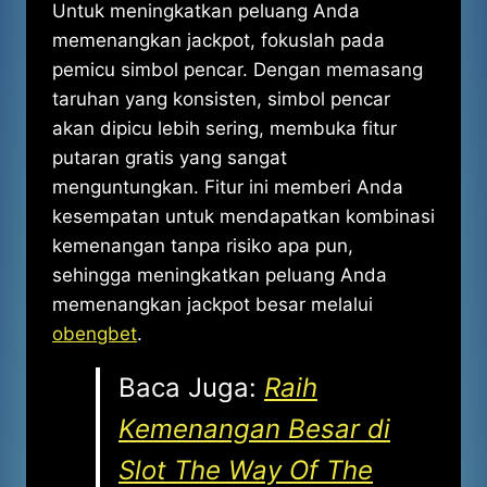
Untuk meningkatkan peluang Anda
memenangkan jackpot, fokuslah pada
pemicu simbol pencar. Dengan memasang
taruhan yang konsisten, simbol pencar
akan dipicu lebih sering, membuka fitur
putaran gratis yang sangat
menguntungkan. Fitur ini memberi Anda
kesempatan untuk mendapatkan kombinasi
kemenangan tanpa risiko apa pun,
sehingga meningkatkan peluang Anda
memenangkan jackpot besar melalui
obengbet
.
Baca Juga:
Raih
Kemenangan Besar di
Slot The Way Of The