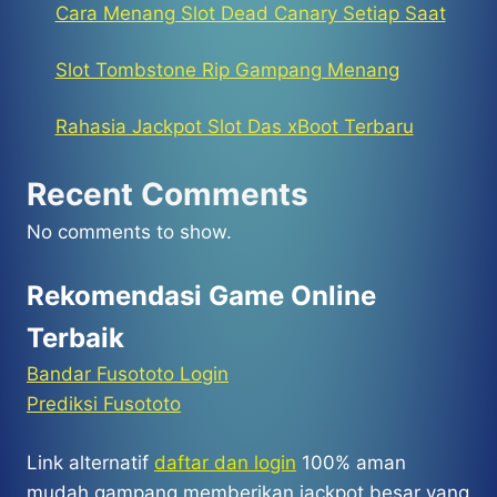
Cara Menang Slot Dead Canary Setiap Saat
Slot Tombstone Rip Gampang Menang
Rahasia Jackpot Slot Das xBoot Terbaru
Recent Comments
No comments to show.
Rekomendasi Game Online
Terbaik
Bandar Fusototo Login
Prediksi Fusototo
Link alternatif
daftar dan login
100% aman
mudah gampang memberikan jackpot besar yang