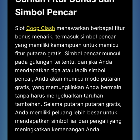
Simbol Pencar
Slot
Coop Clash
menawarkan berbagai fitur
bonus menarik, termasuk simbol pencar
yang memiliki kemampuan untuk memicu
fitur putaran gratis. Simbol pencar muncul
pada gulungan tertentu, dan jika Anda
mendapatkan tiga atau lebih simbol
pencar, Anda akan memicu mode putaran
gratis, yang memungkinkan Anda bermain
tanpa harus mengeluarkan taruhan
tambahan. Selama putaran putaran gratis,
Anda memiliki peluang lebih besar untuk
mendapatkan simbol liar dan pengali yang
meningkatkan kemenangan Anda.