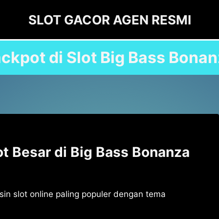
SLOT GACOR AGEN RESMI
ckpot di Slot Big Bass Bona
t Besar di Big Bass Bonanza
in slot online paling populer dengan tema