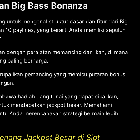
nan Big Bass Bonanza
g untuk mengenal struktur dasar dan fitur dari Big
an 10 paylines, yang berarti Anda memiliki sepuluh
n.
tan dengan peralatan memancing dan ikan, di mana
ng paling berharga.
 berupa ikan pemancing yang memicu putaran bonus
lungan.
embawa hadiah uang tunai yang dapat dikalikan,
untuk mendapatkan jackpot besar. Memahami
antu Anda merencanakan strategi bermain lebih
nang Jackpot Besar di Slot