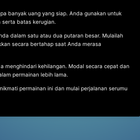
apa banyak uang yang siap. Anda gunakan untuk
serta batas kerugian.
nda dalam satu atau dua putaran besar. Mulailah
aikkan secara bertahap saat Anda merasa
 menghindari kehilangan. Modal secara cepat dan
alam permainan lebih lama.
kmati permainan ini dan mulai perjalanan serumu