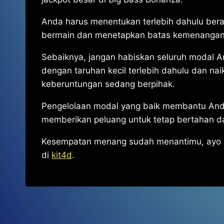
Anda harus menentukan terlebih dahulu ber
bermain dan menetapkan batas kemenangan 
Sebaiknya, jangan habiskan seluruh modal A
dengan taruhan kecil terlebih dahulu dan n
keberuntungan sedang berpihak.
Pengelolaan modal yang baik membantu Anda
memberikan peluang untuk tetap bertahan d
Kesempatan menang sudah menantimu, ayo ni
di
kit4d
.