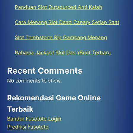
Panduan Slot Outsourced Anti Kalah
Cara Menang Slot Dead Canary Setiap Saat
Slot Tombstone Rip Gampang Menang
Rahasia Jackpot Slot Das xBoot Terbaru
Recent Comments
No comments to show.
Rekomendasi Game Online
Terbaik
Bandar Fusototo Login
Prediksi Fusototo