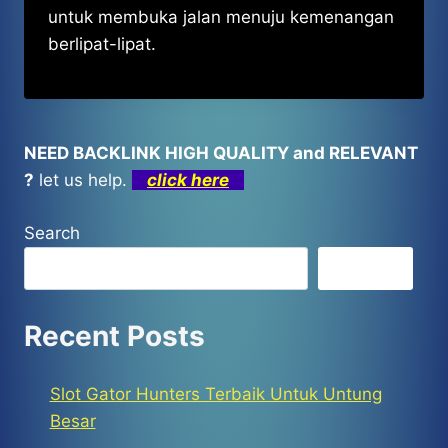
untuk membuka jalan menuju kemenangan
berlipat-lipat.
NEED BACKLINK HIGH QUALITY and RELEVANT
?
let us help.
click here
Search
Search
Recent Posts
Slot Gator Hunters Terbaik Untuk Untung
Besar