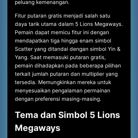
peluang kemenangan.
Fitur putaran gratis menjadi salah satu
daya tarik utama dalam 5 Lions Megaways.
Pemain dapat memicu fitur ini dengan
mendapatkan tiga hingga enam simbol
Scatter yang ditandai dengan simbol Yin &
Yang. Saat memasuki putaran gratis,
pemain dihadapkan pada beberapa pilihan
terkait jumlah putaran dan multiplier yang
tersedia. Memungkinkan mereka untuk
menyesuaikan pengalaman permainan
dengan preferensi masing-masing.
Tema dan Simbol 5 Lions
Megaways