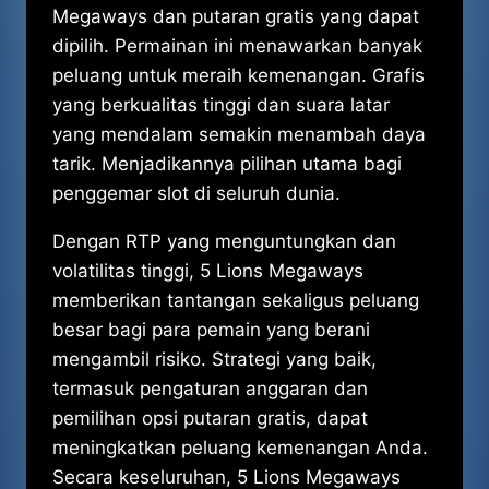
Megaways dan putaran gratis yang dapat
dipilih. Permainan ini menawarkan banyak
peluang untuk meraih kemenangan. Grafis
yang berkualitas tinggi dan suara latar
yang mendalam semakin menambah daya
tarik. Menjadikannya pilihan utama bagi
penggemar slot di seluruh dunia.
Dengan RTP yang menguntungkan dan
volatilitas tinggi, 5 Lions Megaways
memberikan tantangan sekaligus peluang
besar bagi para pemain yang berani
mengambil risiko. Strategi yang baik,
termasuk pengaturan anggaran dan
pemilihan opsi putaran gratis, dapat
meningkatkan peluang kemenangan Anda. ​
Secara keseluruhan, 5 Lions Megaways