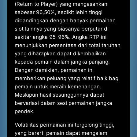
(Return to Player) yang mengesankan
sebesar 96,50%, sedikit lebih tinggi
dibandingkan dengan banyak permainan
slot lainnya yang biasanya berputar di
sekitar angka 95-96%. Angka RTP ini
menunjukkan persentase dari total taruhan
yang diharapkan dapat dikembalikan
kepada pemain dalam jangka panjang.
Dengan demikian, permainan ini
memberikan peluang yang relatif baik bagi
pemain untuk meraih kemenangan.
Meskipun hasil sesungguhnya dapat
bervariasi dalam sesi permainan jangka
pendek.
Volatilitas permainan ini tergolong tinggi,
yang berarti pemain dapat mengalami