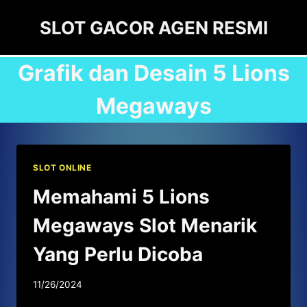
Skip
SLOT GACOR AGEN RESMI
to
content
Grafik dan Desain 5 Lions
Megaways
SLOT ONLINE
Memahami 5 Lions
Megaways Slot Menarik
Yang Perlu Dicoba
11/26/2024