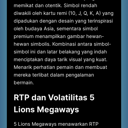
memikat dan otentik. Simbol rendah
diwakili oleh kartu remi (10, J, Q, K, A) yang
dipadukan dengan desain yang terinspirasi
oleh budaya Asia, sementara simbol
premium menampilkan gambar hewan-
hewan simbolis. Kombinasi antara simbol-
simbol ini dan latar belakang yang indah
menciptakan daya tarik visual yang kuat.
Menarik perhatian pemain dan membuat
mereka terlibat dalam pengalaman
bermain.
RTP dan Volatilitas 5
Lions Megaways
5 Lions Megaways menawarkan RTP