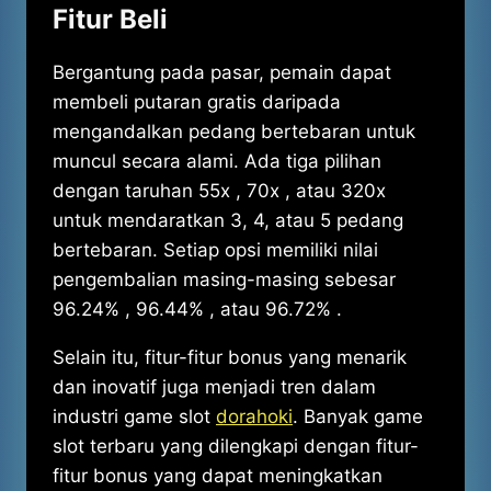
Fitur Beli
Bergantung pada pasar, pemain dapat
membeli putaran gratis daripada
mengandalkan pedang bertebaran untuk
muncul secara alami. Ada tiga pilihan
dengan taruhan 55x , 70x , atau 320x
untuk mendaratkan 3, 4, atau 5 pedang
bertebaran. Setiap opsi memiliki nilai
pengembalian masing-masing sebesar
96.24% , 96.44% , atau 96.72% .
Selain itu, fitur-fitur bonus yang menarik
dan inovatif juga menjadi tren dalam
industri game slot
dorahoki
. Banyak game
slot terbaru yang dilengkapi dengan fitur-
fitur bonus yang dapat meningkatkan