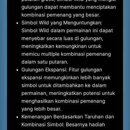
gulungan dapat membantu menciptakan
kombinasi pemenang yang besar.
Simbol Wild yang Menguntungkan:
Simbol Wild dalam permainan ini dapat
menyebar secara luas di gulungan,
meningkatkan kemungkinan untuk
memicu multiple kombinasi pemenang
dalam satu putaran.
Gulungan Ekspansi: Fitur gulungan
ekspansi memungkinkan lebih banyak
simbol untuk ditambahkan ke dalam
permainan, meningkatkan potensi untuk
menghasilkan kombinasi pemenang
yang lebih besar.
Kemenangan Berdasarkan Taruhan dan
Kombinasi Simbol: Besarnya hadiah