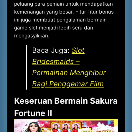
peluang para pemain untuk mendapatkan
kemenangan yang besar. Fitur-fitur bonus
ini juga membuat pengalaman bermain
game slot menjadi lebih seru dan
mengasyikkan.
Baca Juga:
Slot
Bridesmaids –
Permainan Menghibur
Bagi Penggemar Film
Keseruan Bermain Sakura
Fortune II