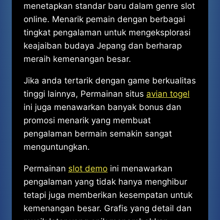
menetapkan standar baru dalam genre slot
online. Menarik pemain dengan berbagai
tingkat pengalaman untuk mengeksplorasi
keajaiban budaya Jepang dan berharap
meraih kemenangan besar.
Jika anda tertarik dengan game berkualitas
tinggi lainnya, Permainan situs
avian togel
ini juga menawarkan banyak bonus dan
promosi menarik yang membuat
pengalaman bermain semakin sangat
menguntungkan.
Permainan
slot demo
ini menawarkan
pengalaman yang tidak hanya menghibur
tetapi juga memberikan kesempatan untuk
kemenangan besar. Grafis yang detail dan