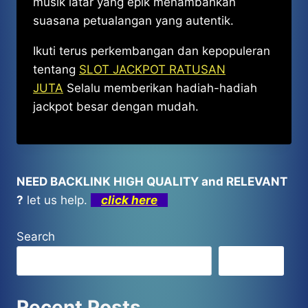
musik latar yang epik menambahkan
suasana petualangan yang autentik.
Ikuti terus perkembangan dan kepopuleran
tentang
SLOT JACKPOT RATUSAN
JUTA
Selalu memberikan hadiah-hadiah
jackpot besar dengan mudah.
NEED BACKLINK HIGH QUALITY and RELEVANT
?
let us help.
click here
Search
Search
Recent Posts