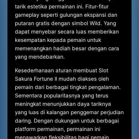
tarik estetika permainan ini. Fitur-fitur
gameplay seperti gulungan ekspansi dan
putaran gratis dengan simbol Wild. Yang
dapat menyebar secara luas memberikan
kesempatan kepada pemain untuk
memenangkan hadiah besar dengan cara
yang mendebarkan.
Kesederhanaan aturan membuat Slot
Sakura Fortune II mudah diakses oleh
pemain dari berbagai tingkat pengalaman.
Sementara popularitasnya yang terus
meningkat menunjukkan daya tariknya
yang luas di kalangan penggemar perjudian
daring. Dengan dukungan untuk berbagai
platform permainan, permainan ini
menawarkan fleksibilitas bagi pemain