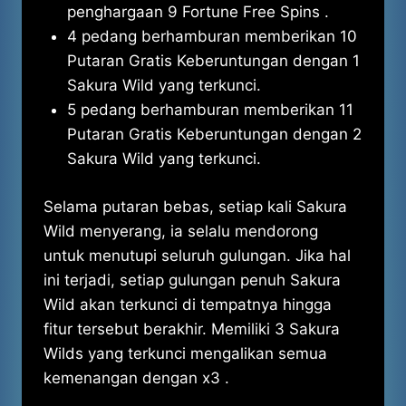
penghargaan 9 Fortune Free Spins .
4 pedang berhamburan memberikan 10
Putaran Gratis Keberuntungan dengan 1
Sakura Wild yang terkunci.
5 pedang berhamburan memberikan 11
Putaran Gratis Keberuntungan dengan 2
Sakura Wild yang terkunci.
Selama putaran bebas, setiap kali Sakura
Wild menyerang, ia selalu mendorong
untuk menutupi seluruh gulungan. Jika hal
ini terjadi, setiap gulungan penuh Sakura
Wild akan terkunci di tempatnya hingga
fitur tersebut berakhir. Memiliki 3 Sakura
Wilds yang terkunci mengalikan semua
kemenangan dengan x3 .