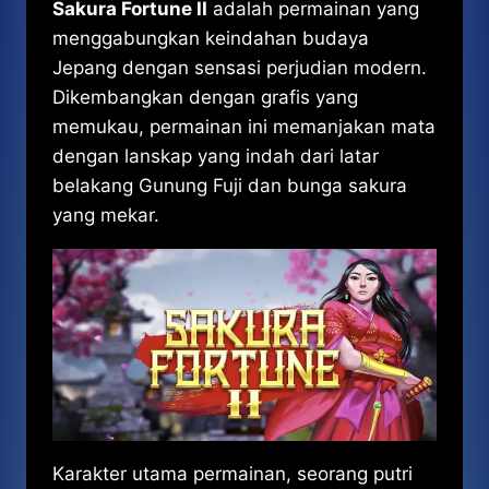
Sakura Fortune II
adalah permainan yang
menggabungkan keindahan budaya
Jepang dengan sensasi perjudian modern.
Dikembangkan dengan grafis yang
memukau, permainan ini memanjakan mata
dengan lanskap yang indah dari latar
belakang Gunung Fuji dan bunga sakura
yang mekar.
Karakter utama permainan, seorang putri