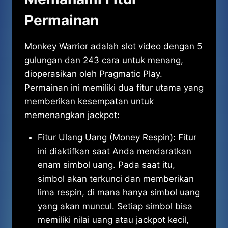
Permainan
Monkey Warrior adalah slot video dengan 5
gulungan dan 243 cara untuk menang,
dioperasikan oleh Pragmatic Play.
Permainan ini memiliki dua fitur utama yang
memberikan kesempatan untuk
memenangkan jackpot:
Fitur Ulang Uang (Money Respin): Fitur
ini diaktifkan saat Anda mendaratkan
enam simbol uang. Pada saat itu,
simbol akan terkunci dan memberikan
lima respin, di mana hanya simbol uang
yang akan muncul. Setiap simbol bisa
memiliki nilai uang atau jackpot kecil,