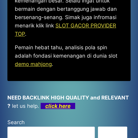
kemenangan besar. Selalu ingat untuk
bermain dengan bertanggung jawab dan
bersenang-senang. Simak juga infromasi
menarik klik link
SLOT GACOR PROVIDER
TOP
.
Pemain hebat tahu, analisis pola spin
adalah fondasi kemenangan di dunia slot
demo mahjong
.
NEED BACKLINK HIGH QUALITY and RELEVANT
?
let us help.
click here
Search
Search