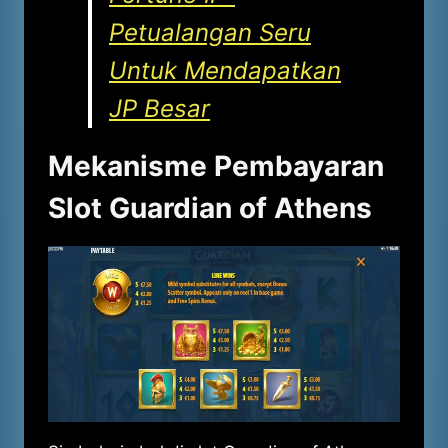
Petualangan Seru
Untuk Mendapatkan
JP Besar
Mekanisme Pembayaran
Slot Guardian of Athens