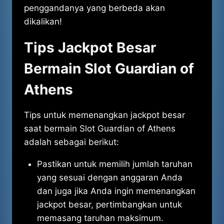
penggandanya yang berbeda akan
dikalikan!
Tips Jackpot Besar
Bermain Slot Guardian of
Athens
Tips untuk memenangkan jackpot besar
saat bermain Slot Guardian of Athens
adalah sebagai berikut:
Pastikan untuk memilih jumlah taruhan
yang sesuai dengan anggaran Anda
dan juga jika Anda ingin memenangkan
jackpot besar, pertimbangkan untuk
memasang taruhan maksimum.