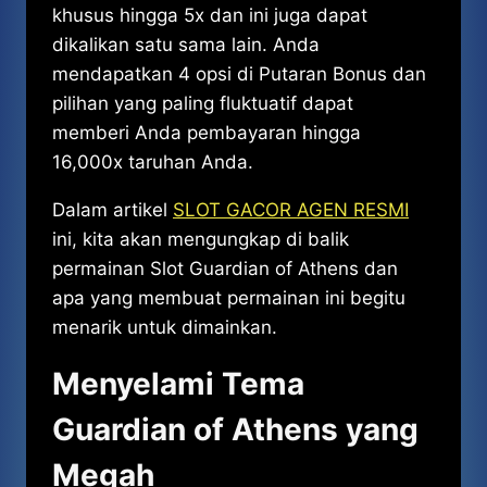
khusus hingga 5x dan ini juga dapat
dikalikan satu sama lain. Anda
mendapatkan 4 opsi di Putaran Bonus dan
pilihan yang paling fluktuatif dapat
memberi Anda pembayaran hingga
16,000x taruhan Anda.
Dalam artikel
SLOT GACOR AGEN RESMI
ini, kita akan mengungkap di balik
permainan Slot Guardian of Athens dan
apa yang membuat permainan ini begitu
menarik untuk dimainkan.
Menyelami Tema
Guardian of Athens yang
Megah