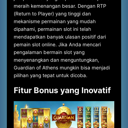
meraih kemenangan besar. Dengan RTP
(Return to Player) yang tinggi dan
mekanisme permainan yang mudah
dipahami, permainan slot ini telah
mendapatkan banyak ulasan positif dari
pemain slot online. Jika Anda mencari
pengalaman bermain slot yang
menyenangkan dan menguntungkan,
Guardian of Athens mungkin bisa menjadi
pilihan yang tepat untuk dicoba.
Fitur Bonus yang Inovatif