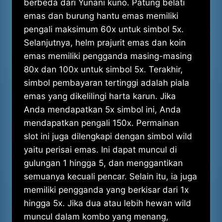
berbeda dari Yunani kuno. Patung belati
emas dan burung hantu emas memiliki
pengali maksimum 60x untuk simbol 5x.
Selanjutnya, helm prajurit emas dan koin
emas memiliki pengganda masing-masing
80x dan 100x untuk simbol 5x. Terakhir,
simbol pembayaran tertinggi adalah piala
emas yang dikelilingi harta karun. Jika
Anda mendapatkan 5x simbol ini, Anda
mendapatkan pengali 150x. Permainan
slot ini juga dilengkapi dengan simbol wild
yaitu perisai emas. Ini dapat muncul di
gulungan 1 hingga 5, dan menggantikan
semuanya kecuali pencar. Selain itu, ia juga
memiliki pengganda yang berkisar dari 1x
hingga 5x. Jika dua atau lebih hewan wild
muncul dalam kombo yang menang,