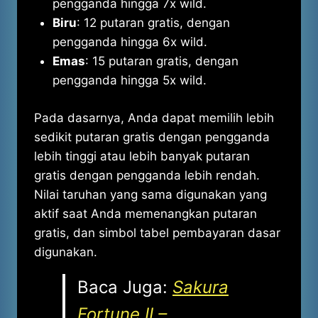
pengganda hingga 7x wild.
Biru
: 12 putaran gratis, dengan
pengganda hingga 6x wild.
Emas
: 15 putaran gratis, dengan
pengganda hingga 5x wild.
Pada dasarnya, Anda dapat memilih lebih
sedikit putaran gratis dengan pengganda
lebih tinggi atau lebih banyak putaran
gratis dengan pengganda lebih rendah.
Nilai taruhan yang sama digunakan yang
aktif saat Anda memenangkan putaran
gratis, dan simbol tabel pembayaran dasar
digunakan.
Baca Juga:
Sakura
Fortune II –