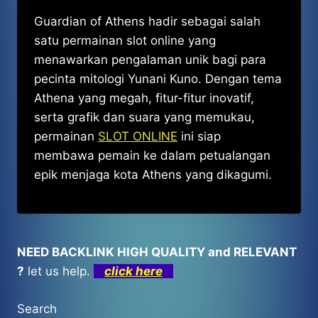
Guardian of Athens hadir sebagai salah
satu permainan slot online yang
menawarkan pengalaman unik bagi para
pecinta mitologi Yunani Kuno. Dengan tema
Athena yang megah, fitur-fitur inovatif,
serta grafik dan suara yang memukau,
permainan
SLOT ONLINE
ini siap
membawa pemain ke dalam petualangan
epik menjaga kota Athens yang dikagumi.
NEED BACKLINK HIGH QUALITY and RELEVANT
?
let us help.
click here
Search