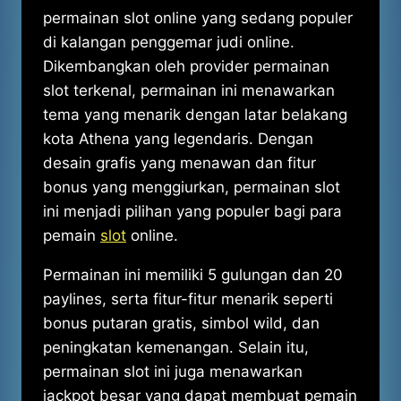
permainan slot online yang sedang populer
di kalangan penggemar judi online.
Dikembangkan oleh provider permainan
slot terkenal, permainan ini menawarkan
tema yang menarik dengan latar belakang
kota Athena yang legendaris. Dengan
desain grafis yang menawan dan fitur
bonus yang menggiurkan, permainan slot
ini menjadi pilihan yang populer bagi para
pemain
slot
online.
Permainan ini memiliki 5 gulungan dan 20
paylines, serta fitur-fitur menarik seperti
bonus putaran gratis, simbol wild, dan
peningkatan kemenangan. Selain itu,
permainan slot ini juga menawarkan
jackpot besar yang dapat membuat pemain