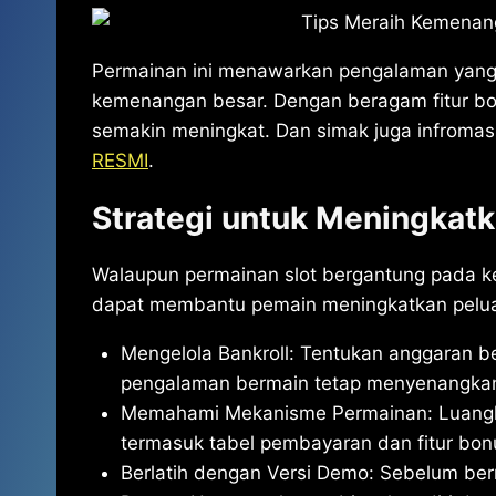
Permainan ini menawarkan pengalaman yang
kemenangan besar. Dengan beragam fitur bo
semakin meningkat. Dan simak juga infromasi 
RESMI
.
Strategi untuk Meningkat
Walaupun permainan slot bergantung pada ke
dapat membantu pemain meningkatkan peluang
Mengelola Bankroll: Tentukan anggaran b
pengalaman bermain tetap menyenangka
Memahami Mekanisme Permainan: Luangka
termasuk tabel pembayaran dan fitur bonu
Berlatih dengan Versi Demo: Sebelum berm