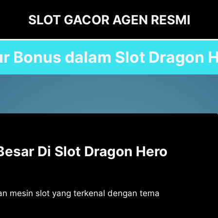
SLOT GACOR AGEN RESMI
ur Bonus dalam Slot Dragon 
esar Di Slot Dragon Hero
an mesin slot yang terkenal dengan tema