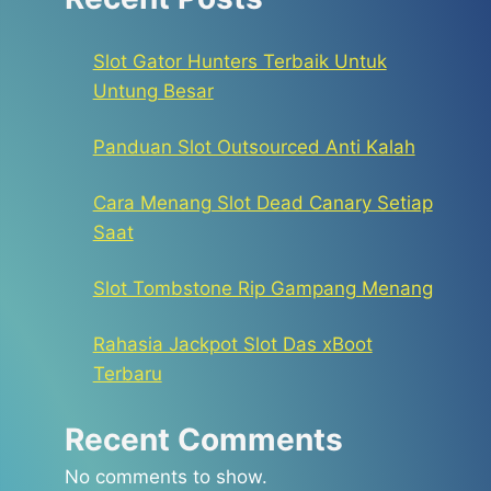
Slot Gator Hunters Terbaik Untuk
Untung Besar
Panduan Slot Outsourced Anti Kalah
Cara Menang Slot Dead Canary Setiap
Saat
Slot Tombstone Rip Gampang Menang
Rahasia Jackpot Slot Das xBoot
Terbaru
Recent Comments
No comments to show.