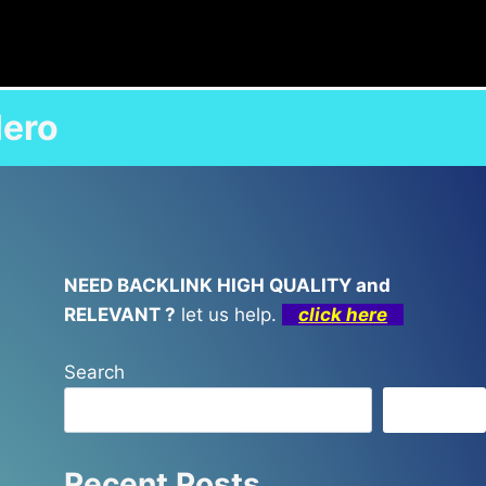
Hero
NEED BACKLINK HIGH QUALITY and
RELEVANT ?
let us help.
click here
Search
Search
Recent Posts