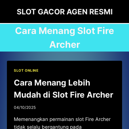
Skip
SLOT GACOR AGEN RESMI
to
content
Cara Menang Slot Fire
Archer
SLOT ONLINE
Cara Menang Lebih
Mudah di Slot Fire Archer
04/10/2025
Memenangkan permainan slot Fire Archer
tidak selalu bergantung pada