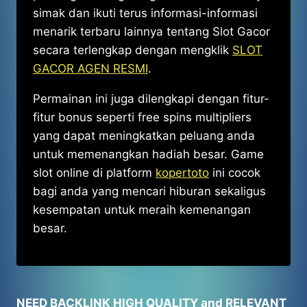
simak dan ikuti terus informasi-informasi
menarik terbaru lainnya tentang Slot Gacor
secara terlengkap dengan mengklik
SLOT
GACOR AGEN RESMI
.
Permainan ini juga dilengkapi dengan fitur-
fitur bonus seperti free spins multipliers
yang dapat meningkatkan peluang anda
untuk memenangkan hadiah besar. Game
slot online di platform
kopertoto
ini cocok
bagi anda yang mencari hiburan sekaligus
kesempatan untuk meraih kemenangan
besar.
NEED BACKLINK HIGH QUALITY and RELEVANT