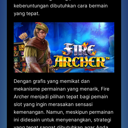
keberuntungan dibutuhkan cara bermain
yang tepat.
Dengan grafis yang memikat dan
mekanisme permainan yang menarik, Fire
Archer menjadi pilihan tepat bagi pemain
slot yang ingin merasakan sensasi
kemenangan. Namun, meskipun permainan
ini didesain untuk menyenangkan, strategi
yang tepat sangat dibutuhkan agar Anda