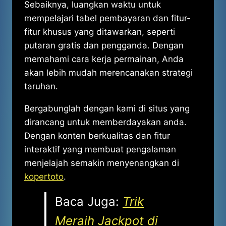
Sebaiknya, luangkan waktu untuk
mempelajari tabel pembayaran dan fitur-
fitur khusus yang ditawarkan, seperti
putaran gratis dan pengganda. Dengan
memahami cara kerja permainan, Anda
akan lebih mudah merencanakan strategi
taruhan.
Bergabunglah dengan kami di situs yang
dirancang untuk memberdayakan anda.
Dengan konten berkualitas dan fitur
interaktif yang membuat pengalaman
menjelajah semakin menyenangkan di
kopertoto
.
Baca Juga:
Trik
Meraih Jackpot di