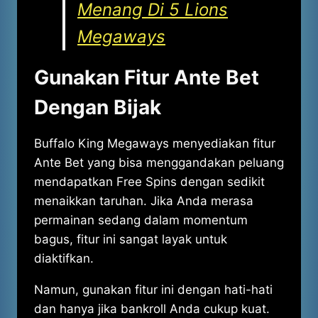
Menang Di 5 Lions
Megaways
Gunakan Fitur Ante Bet
Dengan Bijak
Buffalo King Megaways menyediakan fitur
Ante Bet yang bisa menggandakan peluang
mendapatkan Free Spins dengan sedikit
menaikkan taruhan. Jika Anda merasa
permainan sedang dalam momentum
bagus, fitur ini sangat layak untuk
diaktifkan.
Namun, gunakan fitur ini dengan hati-hati
dan hanya jika bankroll Anda cukup kuat.