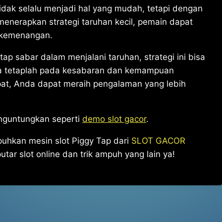
idak selalu menjadi hal yang mudah, tetapi dengan
erapkan strategi taruhan kecil, pemain dapat
kemenangan.​
p sabar dalam menjalani taruhan, strategi ini bisa
a tetaplah pada kesabaran dan kemampuan
at, Anda dapat meraih pengalaman yang lebih
enguntungkan seperti
demo slot gacor
.
puhkan mesin slot Piggy Tap dari
SLOT GACOR
putar slot online dan trik ampuh yang lain ya!