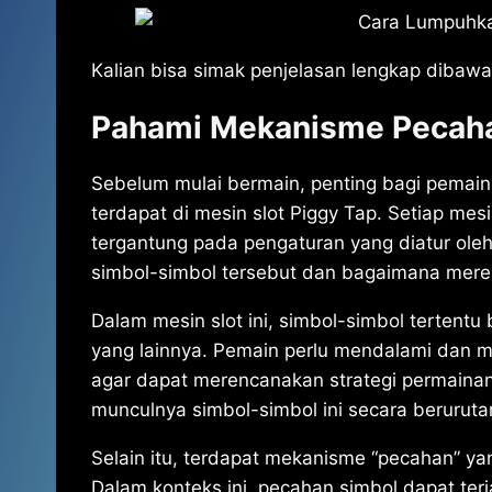
Kalian bisa simak penjelasan lengkap dibawa
Pahami Mekanisme Pecah
Sebelum mulai bermain, penting bagi pema
terdapat di mesin slot Piggy Tap. Setiap mesin
tergantung pada pengaturan yang diatur ole
simbol-simbol tersebut dan bagaimana mereka
Dalam mesin slot ini, simbol-simbol tertentu 
yang lainnya. Pemain perlu mendalami dan 
agar dapat merencanakan strategi permaina
munculnya simbol-simbol ini secara berurut
Selain itu, terdapat mekanisme “pecahan” y
Dalam konteks ini, pecahan simbol dapat te