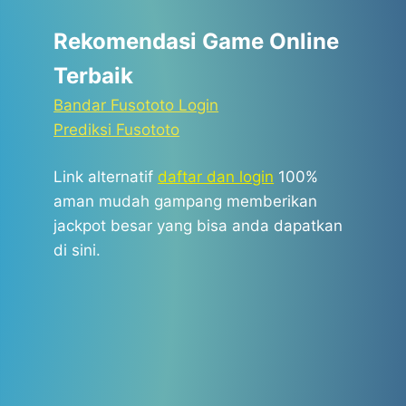
Rekomendasi Game Online
Terbaik
Bandar Fusototo Login
Prediksi Fusototo
Link alternatif
daftar dan login
100%
aman mudah gampang memberikan
jackpot besar yang bisa anda dapatkan
di sini.