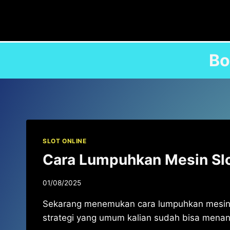
Skip
to
content
Bo
SLOT ONLINE
Cara Lumpuhkan Mesin Slo
01/08/2025
Sekarang menemukan cara lumpuhkan mesin 
strategi yang umum kalian sudah bisa menang