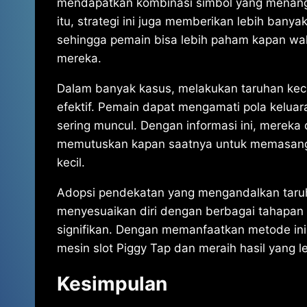
mendapatkan kombinasi simbol yang menang
itu, strategi ini juga memberikan lebih bany
sehingga pemain bisa lebih paham kapan wa
mereka.
Dalam banyak kasus, melakukan taruhan keci
efektif. Pemain dapat mengamati pola keluar
sering muncul. Dengan informasi ini, mereka
memutuskan kapan saatnya untuk memasang t
kecil.
Adopsi pendekatan yang mengandalkan taruh
menyesuaikan diri dengan berbagai tahapan
signifikan. Dengan memanfaatkan metode in
mesin slot Piggy Tap dan meraih hasil yang le
Kesimpulan