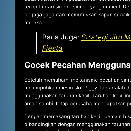
tertentu dari simbol-simbol yang muncul. D
berjaga-jaga dan memutuskan kapan sebaikn
mereka.
Baca Juga:
Strategi Jitu 
Fiesta
Gocek Pecahan Menggunak
Setelah memahami mekanisme pecahan simbol
melumpuhkan mesin slot Piggy Tap adalah d
menggunakan taruhan kecil. Taruhan kecil in
aman sambil tetap berusaha mendapatkan pe
Dengan memasang taruhan kecil, pemain bisa
dibandingkan dengan menggunakan taruhan b