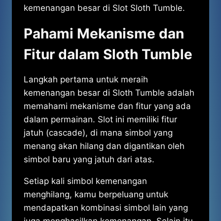
kemenangan besar di Slot Sloth Tumble.
Pahami Mekanisme dan
Fitur dalam Sloth Tumble
Langkah pertama untuk meraih
kemenangan besar di Sloth Tumble adalah
memahami mekanisme dan fitur yang ada
dalam permainan. Slot ini memiliki fitur
jatuh (cascade), di mana simbol yang
menang akan hilang dan digantikan oleh
simbol baru yang jatuh dari atas.
Setiap kali simbol kemenangan
menghilang, kamu berpeluang untuk
mendapatkan kombinasi simbol lain yang