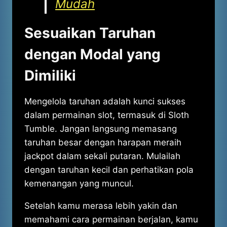
Mudah
Sesuaikan Taruhan
dengan Modal yang
Dimiliki
Mengelola taruhan adalah kunci sukses
dalam permainan slot, termasuk di Sloth
Tumble. Jangan langsung memasang
taruhan besar dengan harapan meraih
jackpot dalam sekali putaran. Mulailah
dengan taruhan kecil dan perhatikan pola
kemenangan yang muncul.
Setelah kamu merasa lebih yakin dan
memahami cara permainan berjalan, kamu