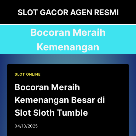
Skip
SLOT GACOR AGEN RESMI
to
content
Bocoran Meraih
Kemenangan
SLOT ONLINE
Bocoran Meraih
Kemenangan Besar di
Slot Sloth Tumble
04/10/2025