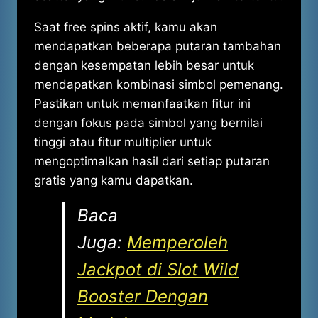
Saat free spins aktif, kamu akan
mendapatkan beberapa putaran tambahan
dengan kesempatan lebih besar untuk
mendapatkan kombinasi simbol pemenang.
Pastikan untuk memanfaatkan fitur ini
dengan fokus pada simbol yang bernilai
tinggi atau fitur multiplier untuk
mengoptimalkan hasil dari setiap putaran
gratis yang kamu dapatkan.
Baca
Juga:
Memperoleh
Jackpot di Slot Wild
Booster Dengan