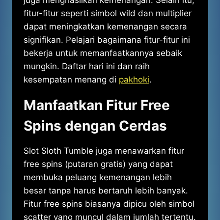
juga menghasilkan kemenangan. Selain itu,
fitur-fitur seperti simbol wild dan multiplier
dapat meningkatkan kemenangan secara
signifikan. Pelajari bagaimana fitur-fitur ini
bekerja untuk memanfaatkannya sebaik
mungkin. Daftar hari ini dan raih
kesempatan menang di
pakhoki
.
Manfaatkan Fitur Free
Spins dengan Cerdas
Slot Sloth Tumble juga menawarkan fitur
free spins (putaran gratis) yang dapat
membuka peluang kemenangan lebih
besar tanpa harus bertaruh lebih banyak.
Fitur free spins biasanya dipicu oleh simbol
scatter yang muncul dalam jumlah tertentu.