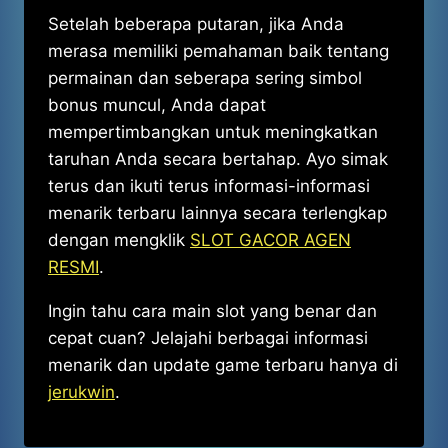
Setelah beberapa putaran, jika Anda
merasa memiliki pemahaman baik tentang
permainan dan seberapa sering simbol
bonus muncul, Anda dapat
mempertimbangkan untuk meningkatkan
taruhan Anda secara bertahap. Ayo simak
terus dan ikuti terus informasi-informasi
menarik terbaru lainnya secara terlengkap
dengan mengklik
SLOT GACOR AGEN
RESMI
.
Ingin tahu cara main slot yang benar dan
cepat cuan? Jelajahi berbagai informasi
menarik dan update game terbaru hanya di
jerukwin
.