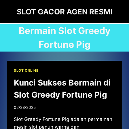
Skip
SLOT GACOR AGEN RESMI
to
content
Bermain Slot Greedy
Fortune Pig
SLOT ONLINE
Kunci Sukses Bermain di
Slot Greedy Fortune Pig
02/28/2025
Slot Greedy Fortune Pig adalah permainan
mesin slot penuh warna dan