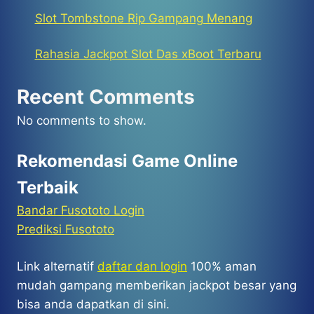
Slot Tombstone Rip Gampang Menang
Rahasia Jackpot Slot Das xBoot Terbaru
Recent Comments
No comments to show.
Rekomendasi Game Online
Terbaik
Bandar Fusototo Login
Prediksi Fusototo
Link alternatif
daftar dan login
100% aman
mudah gampang memberikan jackpot besar yang
bisa anda dapatkan di sini.