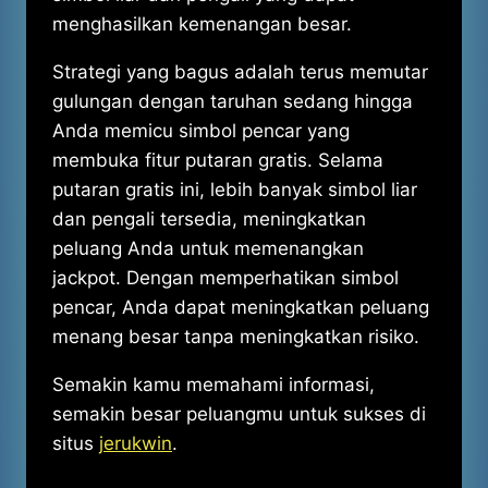
menghasilkan kemenangan besar.
Strategi yang bagus adalah terus memutar
gulungan dengan taruhan sedang hingga
Anda memicu simbol pencar yang
membuka fitur putaran gratis. Selama
putaran gratis ini, lebih banyak simbol liar
dan pengali tersedia, meningkatkan
peluang Anda untuk memenangkan
jackpot. Dengan memperhatikan simbol
pencar, Anda dapat meningkatkan peluang
menang besar tanpa meningkatkan risiko.
Semakin kamu memahami informasi,
semakin besar peluangmu untuk sukses di
situs
jerukwin
.