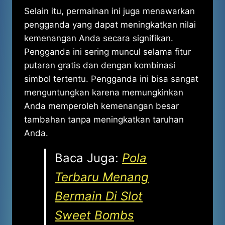
Selain itu, permainan ini juga menawarkan
pengganda yang dapat meningkatkan nilai
kemenangan Anda secara signifikan.
Pengganda ini sering muncul selama fitur
putaran gratis dan dengan kombinasi
simbol tertentu. Pengganda ini bisa sangat
menguntungkan karena memungkinkan
Anda memperoleh kemenangan besar
tambahan tanpa meningkatkan taruhan
Anda.
Baca Juga:
Pola
Terbaru Menang
Bermain Di Slot
Sweet Bombs