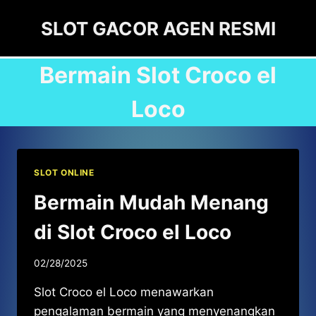
Skip
SLOT GACOR AGEN RESMI
to
content
Bermain Slot Croco el
Loco
SLOT ONLINE
Bermain Mudah Menang
di Slot Croco el Loco
02/28/2025
Slot Croco el Loco menawarkan
pengalaman bermain yang menyenangkan