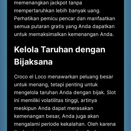
memenangkan jackpot tanpa
mempertaruhkan lebih banyak uang.
Perhatikan pemicu pencar dan manfaatkan
semua putaran gratis yang Anda dapatkan
untuk memaksimalkan kemenangan Anda.
Kelola Taruhan dengan
Bijaksana
Croco el Loco menawarkan peluang besar
untuk menang, tetapi penting untuk
mengelola taruhan Anda dengan bijak. Slot
ini memiliki volatilitas tinggi, artinya
meskipun Anda dapat merasakan
kemenangan besar, Anda juga akan
mengalami periode kekalahan. Oleh karena