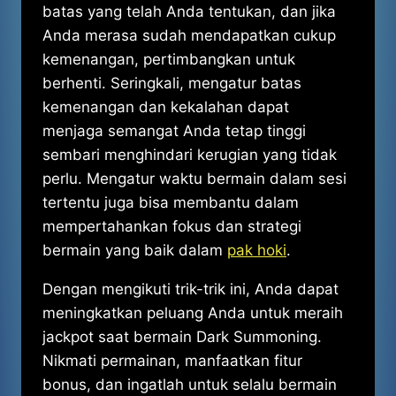
batas yang telah Anda tentukan, dan jika
Anda merasa sudah mendapatkan cukup
kemenangan, pertimbangkan untuk
berhenti. Seringkali, mengatur batas
kemenangan dan kekalahan dapat
menjaga semangat Anda tetap tinggi
sembari menghindari kerugian yang tidak
perlu. Mengatur waktu bermain dalam sesi
tertentu juga bisa membantu dalam
mempertahankan fokus dan strategi
bermain yang baik dalam
pak hoki
.
​Dengan mengikuti trik-trik ini, Anda dapat
meningkatkan peluang Anda untuk meraih
jackpot saat bermain Dark Summoning.​
Nikmati permainan, manfaatkan fitur
bonus, dan ingatlah untuk selalu bermain