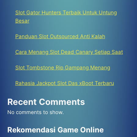
Slot Gator Hunters Terbaik Untuk Untung
Besar
Panduan Slot Outsourced Anti Kalah
Cara Menang Slot Dead Canary Setiap Saat
Slot Tombstone Rip Gampang Menang
Rahasia Jackpot Slot Das xBoot Terbaru
Recent Comments
No comments to show.
Rekomendasi Game Online