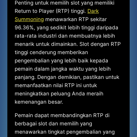
Penting untuk memilih slot yang memiliki
Return to Player (RTP) tinggi.
Dark
Summoning
menawarkan RTP sekitar
96.36%, yang sedikit lebih tinggi daripada
rata-rata industri dan membuatnya lebih
menarik untuk dimainkan. Slot dengan RTP
tinggi cenderung memberikan
pengembalian yang lebih baik kepada
pemain dalam jangka waktu yang lebih
panjang. Dengan demikian, pastikan untuk
memanfaatkan nilai RTP ini untuk
meningkatkan peluang Anda meraih
kemenangan besar.
Pemain dapat membandingkan RTP di
berbagai slot dan memilih yang
menawarkan tingkat pengembalian yang