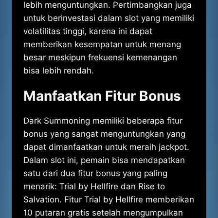
lebih menguntungkan. Pertimbangkan juga
untuk berinvestasi dalam slot yang memiliki
volatilitas tinggi, karena ini dapat
memberikan kesempatan untuk menang
besar meskipun frekuensi kemenangan
bisa lebih rendah.
Manfaatkan Fitur Bonus
Dark Summoning memiliki beberapa fitur
bonus yang sangat menguntungkan yang
dapat dimanfaatkan untuk meraih jackpot.
Dalam slot ini, pemain bisa mendapatkan
satu dari dua fitur bonus yang paling
menarik: Trial by Hellfire dan Rise to
Salvation. Fitur Trial by Hellfire memberikan
10 putaran gratis setelah mengumpulkan