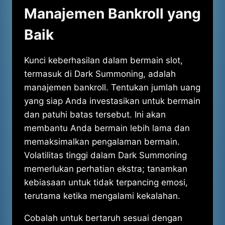
Manajemen Bankroll yang
Baik
Kunci keberhasilan dalam bermain slot,
termasuk di Dark Summoning, adalah
manajemen bankroll. Tentukan jumlah uang
yang siap Anda investasikan untuk bermain
dan patuhi batas tersebut. Ini akan
membantu Anda bermain lebih lama dan
memaksimalkan pengalaman bermain.
Volatilitas tinggi dalam Dark Summoning
memerlukan perhatian ekstra; tanamkan
kebiasaan untuk tidak terpancing emosi,
terutama ketika mengalami kekalahan.
Cobalah untuk bertaruh sesuai dengan