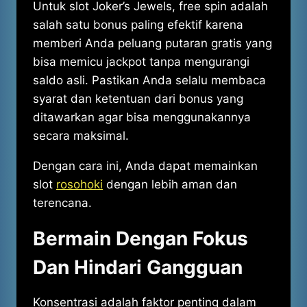
Untuk slot Joker’s Jewels, free spin adalah
salah satu bonus paling efektif karena
memberi Anda peluang putaran gratis yang
bisa memicu jackpot tanpa mengurangi
saldo asli. Pastikan Anda selalu membaca
syarat dan ketentuan dari bonus yang
ditawarkan agar bisa menggunakannya
secara maksimal.
Dengan cara ini, Anda dapat memainkan
slot
rosohoki
dengan lebih aman dan
terencana.
Bermain Dengan Fokus
Dan Hindari Gangguan
Konsentrasi adalah faktor penting dalam