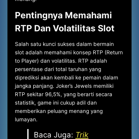
Pentingnya Memahami
RTP Dan Volatilitas Slot
Salah satu kunci sukses dalam bermain
slot adalah memahami konsep RTP (Return
to Player) dan volatilitas. RTP adalah
persentase dari total taruhan yang
diprediksi akan kembali ke pemain dalam
jangka panjang. Joker’s Jewels memiliki
RTP sekitar 96,5%, yang berarti secara
statistik, game ini cukup adil dan
memberikan peluang menang yang
lumayan.
Baca Juga:
Trik