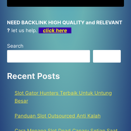
NEED BACKLINK HIGH QUALITY and RELEVANT
?
let us help.
click here
Search
Search
Recent Posts
Slot Gator Hunters Terbaik Untuk Untung
Besar
Panduan Slot Outsourced Anti Kalah
Cara Menang Slot Dead Canary Setiap Saat