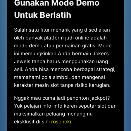
Gunakan Mode Demo
Untuk Berlatih
Salah satu fitur menarik yang disediakan
oleh banyak platform judi online adalah
mode demo atau permainan gratis. Mode
ini memungkinkan Anda bermain Joker’s
Jewels tanpa harus menggunakan uang
asli. Anda bisa mencoba berbagai strategi,
memahami pola simbol, dan mengenal
karakter mesin slot tanpa risiko kerugian.
Nggak mau cuma jadi penonton jackpot?
Yuk pelajari info-info keren seputar slot dan
maksimalkan peluang menangmu –
eksklusif di sini
rosohoki
.