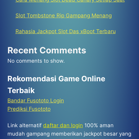
Slot Tombstone Rip Gampang Menang
Rahasia Jackpot Slot Das xBoot Terbaru
Recent Comments
No comments to show.
Rekomendasi Game Online
Terbaik
Bandar Fusototo Login
Prediksi Fusototo
Link alternatif
daftar dan login
100% aman
mudah gampang memberikan jackpot besar yang