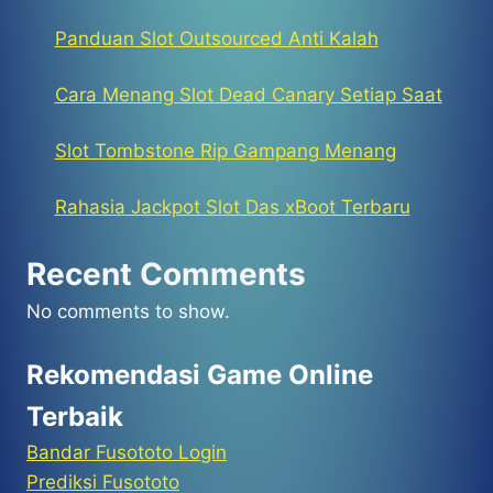
Panduan Slot Outsourced Anti Kalah
Cara Menang Slot Dead Canary Setiap Saat
Slot Tombstone Rip Gampang Menang
Rahasia Jackpot Slot Das xBoot Terbaru
Recent Comments
No comments to show.
Rekomendasi Game Online
Terbaik
Bandar Fusototo Login
Prediksi Fusototo