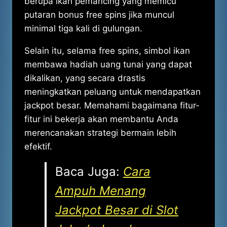
berupa ikan pemancing yang memicu
putaran bonus free spins jika muncul
minimal tiga kali di gulungan.
Selain itu, selama free spins, simbol ikan
membawa hadiah uang tunai yang dapat
dikalikan, yang secara drastis
meningkatkan peluang untuk mendapatkan
jackpot besar. Memahami bagaimana fitur-
fitur ini bekerja akan membantu Anda
merencanakan strategi bermain lebih
efektif.
Baca Juga:
Cara
Ampuh Menang
Jackpot Besar di Slot