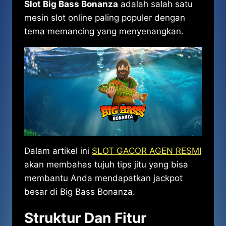
Slot Big Bass Bonanza
adalah salah satu
mesin slot online paling populer dengan
tema memancing yang menyenangkan.
Dalam artikel ini
SLOT GACOR AGEN RESMI
akan membahas tujuh tips jitu yang bisa
membantu Anda mendapatkan jackpot
besar di Big Bass Bonanza.
Struktur Dan Fitur