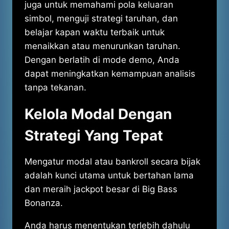
juga untuk memahami pola keluaran
simbol, menguji strategi taruhan, dan
belajar kapan waktu terbaik untuk
menaikkan atau menurunkan taruhan.
Dengan berlatih di mode demo, Anda
dapat meningkatkan kemampuan analisis
tanpa tekanan.
Kelola Modal Dengan
Strategi Yang Tepat
Mengatur modal atau bankroll secara bijak
adalah kunci utama untuk bertahan lama
dan meraih jackpot besar di Big Bass
Bonanza.
Anda harus menentukan terlebih dahulu