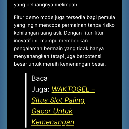
yang peluangnya melimpah.
Fitur demo mode juga tersedia bagi pemula
yang ingin mencoba permainan tanpa risiko
kehilangan uang asli. Dengan fitur-fitur
inovatif ini, mampu memberikan
pengalaman bermain yang tidak hanya
menyenangkan tetapi juga berpotensi
besar untuk meraih kemenangan besar.
Baca
Juga:
WAKTOGEL –
Situs Slot Paling
Gacor Untuk
Kemenangan