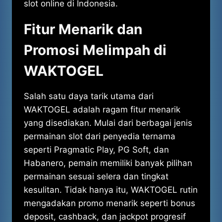
slot online di Indonesia.
Fitur Menarik dan
Promosi Melimpah di
WAKTOGEL
Salah satu daya tarik utama dari
WAKTOGEL adalah ragam fitur menarik
yang disediakan. Mulai dari berbagai jenis
permainan slot dari penyedia ternama
seperti Pragmatic Play, PG Soft, dan
Habanero, pemain memiliki banyak pilihan
permainan sesuai selera dan tingkat
kesulitan. Tidak hanya itu, WAKTOGEL rutin
mengadakan promo menarik seperti bonus
deposit, cashback, dan jackpot progresif