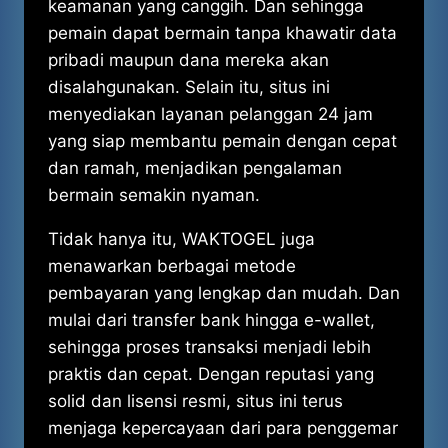
keamanan yang canggih. Dan sehingga
pemain dapat bermain tanpa khawatir data
pribadi maupun dana mereka akan
disalahgunakan. Selain itu, situs ini
menyediakan layanan pelanggan 24 jam
yang siap membantu pemain dengan cepat
dan ramah, menjadikan pengalaman
bermain semakin nyaman.
Tidak hanya itu, WAKTOGEL juga
menawarkan berbagai metode
pembayaran yang lengkap dan mudah. Dan
mulai dari transfer bank hingga e-wallet,
sehingga proses transaksi menjadi lebih
praktis dan cepat. Dengan reputasi yang
solid dan lisensi resmi, situs ini terus
menjaga kepercayaan dari para penggemar