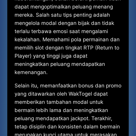
dapat mengoptimalkan peluang menang
mereka. Salah satu tips penting adalah
mengelola modal dengan bijak dan tidak
terlalu terbawa emosi saat mengalami
kekalahan. Memahami pola permainan dan
memilih slot dengan tingkat RTP (Return to
Player) yang tinggi juga dapat
meningkatkan peluang mendapatkan
kemenangan.
Selain itu, memanfaatkan bonus dan promo
yang ditawarkan oleh WakTogel dapat
memberikan tambahan modal untuk
bermain lebih lama dan meningkatkan
peluang mendapatkan jackpot. Terakhir,
tetap disiplin dan konsisten dalam bermain
merupakan kunci utama untuk merasakan