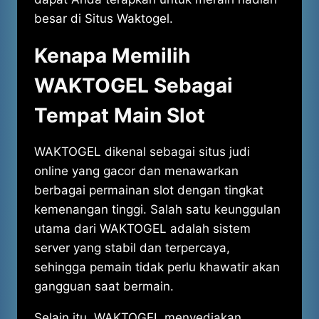
besar di Situs Waktogel.
Kenapa Memilih
WAKTOGEL Sebagai
Tempat Main Slot
WAKTOGEL dikenal sebagai situs judi
online yang gacor dan menawarkan
berbagai permainan slot dengan tingkat
kemenangan tinggi. Salah satu keunggulan
utama dari WAKTOGEL adalah sistem
server yang stabil dan terpercaya,
sehingga pemain tidak perlu khawatir akan
gangguan saat bermain.
Selain itu, WAKTOGEL menyediakan