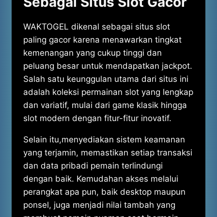
Sebagai Situs Slot Gacor
WAKTOGEL dikenal sebagai situs slot
paling gacor karena menawarkan tingkat
kemenangan yang cukup tinggi dan
peluang besar untuk mendapatkan jackpot.
Salah satu keunggulan utama dari situs ini
adalah koleksi permainan slot yang lengkap
dan variatif, mulai dari game klasik hingga
slot modern dengan fitur-fitur inovatif.
Selain itu,menyediakan sistem keamanan
yang terjamin, memastikan setiap transaksi
dan data pribadi pemain terlindungi
dengan baik. Kemudahan akses melalui
perangkat apa pun, baik desktop maupun
ponsel, juga menjadi nilai tambah yang