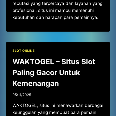
reputasi yang terpercaya dan layanan yang
profesional, situs ini mampu memenuhi
kebutuhan dan harapan para pemainnya.
SLOT ONLINE
WAKTOGEL – Situs Slot
Paling Gacor Untuk
Kemenangan
05/11/2025
WAKTOGEL, situs ini menawarkan berbagai
keunggulan yang membuat para pemain