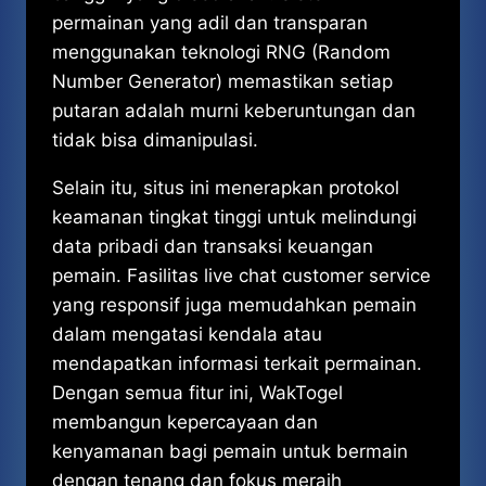
permainan yang adil dan transparan
menggunakan teknologi RNG (Random
Number Generator) memastikan setiap
putaran adalah murni keberuntungan dan
tidak bisa dimanipulasi.
Selain itu, situs ini menerapkan protokol
keamanan tingkat tinggi untuk melindungi
data pribadi dan transaksi keuangan
pemain. Fasilitas live chat customer service
yang responsif juga memudahkan pemain
dalam mengatasi kendala atau
mendapatkan informasi terkait permainan.
Dengan semua fitur ini, WakTogel
membangun kepercayaan dan
kenyamanan bagi pemain untuk bermain
dengan tenang dan fokus meraih