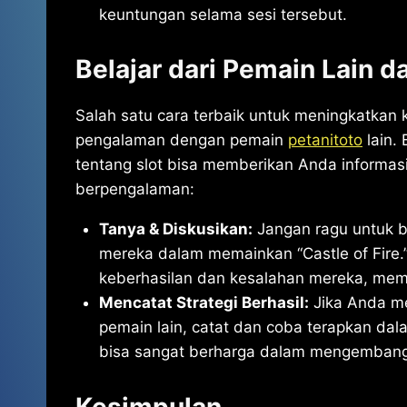
keuntungan selama sesi tersebut.
Belajar dari Pemain Lain 
Salah satu cara terbaik untuk meningkatkan
pengalaman dengan pemain
petanitoto
lain.
tentang slot bisa memberikan Anda informasi 
berpengalaman:
Tanya & Diskusikan:
Jangan ragu untuk b
mereka dalam memainkan “Castle of Fire.
keberhasilan dan kesalahan mereka, me
Mencatat Strategi Berhasil:
Jika Anda me
pemain lain, catat dan coba terapkan da
bisa sangat berharga dalam mengembang
Kesimpulan