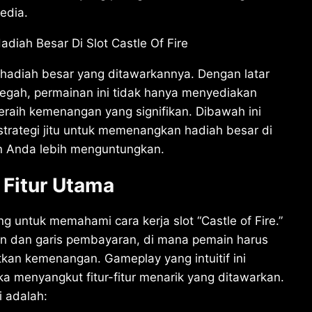
edia.
hadiah besar yang ditawarkannya. Dengan latar
egah, permainan ini tidak hanya menyediakan
raih kemenangan yang signifikan. Dibawah ini
rategi jitu untuk memenangkan hadiah besar di
in Anda lebih menguntungkan.
Fitur Utama
g untuk memahami cara kerja slot “Castle of Fire.”
an dan garis pembayaran, di mana pemain harus
an kemenangan. Gameplay yang intuitif ini
 menyangkut fitur-fitur menarik yang ditawarkan.
i adalah: