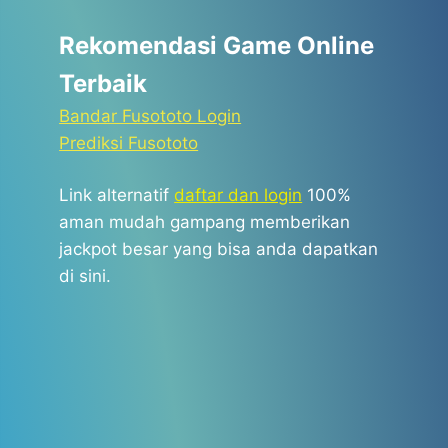
Rekomendasi Game Online
Terbaik
Bandar Fusototo Login
Prediksi Fusototo
Link alternatif
daftar dan login
100%
aman mudah gampang memberikan
jackpot besar yang bisa anda dapatkan
di sini.