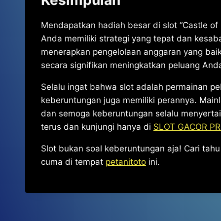
​Mendapatkan hadiah besar di slot “Castle of
Anda memiliki strategi yang tepat dan kes
menerapkan pengelolaan anggaran yang baik
secara signifikan meningkatkan peluang And
Selalu ingat bahwa slot adalah permainan p
keberuntungan juga memiliki perannya. Main
dan semoga keberuntungan selalu menyertai s
terus dan kunjungi hanya di
SLOT GACOR PR
Slot bukan soal keberuntungan aja! Cari tah
cuma di tempat
petanitoto
ini.