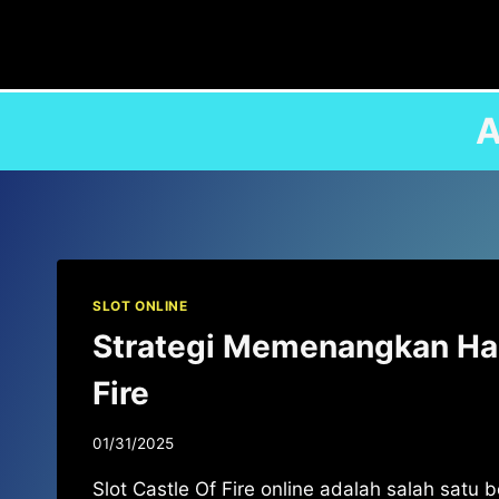
Skip
to
content
A
SLOT ONLINE
Strategi Memenangkan Hadi
Fire
01/31/2025
Slot Castle Of Fire online adalah salah satu 