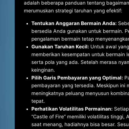
adalah beberapa panduan tentang bagaiman
merumuskan strategi taruhan yang efektif:
Tentukan Anggaran Bermain Anda:
Sebe
bersedia Anda gunakan untuk bermain. Pen
pengalaman bermain tetap menyenangkan
Gunakan Taruhan Kecil:
Untuk awal yang b
memberikan kesempatan untuk bermain 
serta pola yang ada. Setelah merasa nya
keinginan.
Pilih Garis Pembayaran yang Optimal:
Pa
pembayaran yang tersedia. Meskipun ini m
meningkatnya peluang menyusun kombinas
tepat.
Perhatikan Volatilitas Permainan:
Setiap 
“Castle of Fire” memiliki volatilitas ting
saat menang, hadiahnya bisa besar. Sesu