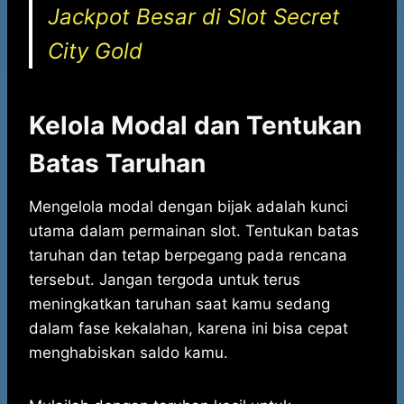
Jackpot Besar di Slot Secret
City Gold
Kelola Modal dan Tentukan
Batas Taruhan
Mengelola modal dengan bijak adalah kunci
utama dalam permainan slot. Tentukan batas
taruhan dan tetap berpegang pada rencana
tersebut. Jangan tergoda untuk terus
meningkatkan taruhan saat kamu sedang
dalam fase kekalahan, karena ini bisa cepat
menghabiskan saldo kamu.