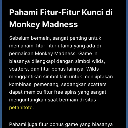
Pahami Fitur-Fitur Kunci di
Monkey Madness
Sebelum bermain, sangat penting untuk
memahami fitur-fitur utama yang ada di
permainan Monkey Madness. Game ini
biasanya dilengkapi dengan simbol wilds,
scatters, dan fitur bonus lainnya. Wilds
menggantikan simbol lain untuk menciptakan
kombinasi pemenang, sedangkan scatters
dapat memicu fitur free spins yang sangat
menguntungkan saat bermain di situs
petanitoto
.
Pahami juga fitur bonus game yang biasanya