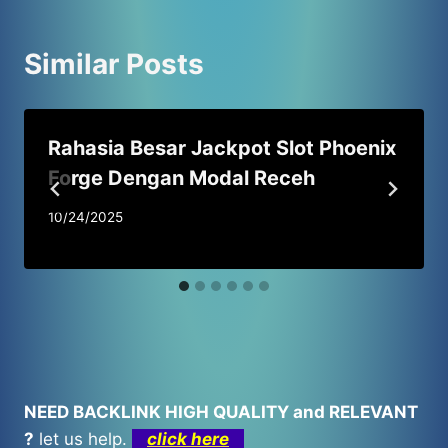
Similar Posts
Rahasia Besar Jackpot Slot Phoenix
Forge Dengan Modal Receh
10/24/2025
NEED BACKLINK HIGH QUALITY and RELEVANT
?
let us help.
click here