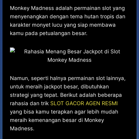
h
a
e
e
k
i
a
c
s
l
y
n
Monkey Madness adalah permainan slot yang
t
e
s
e
p
e
menyenangkan dengan tema hutan tropis dan
s
b
e
g
e
karakter monyet lucu yang siap membawa
A
o
n
r
kamu pada petualangan besar.
p
o
g
a
p
k
e
m
r
Namun, seperti halnya permainan slot lainnya,
untuk meraih jackpot besar, dibutuhkan
strategi yang tepat. Berikut adalah beberapa
rahasia dan trik
SLOT GACOR AGEN RESMI
yang bisa kamu terapkan agar lebih mudah
meraih kemenangan besar di Monkey
Madness.