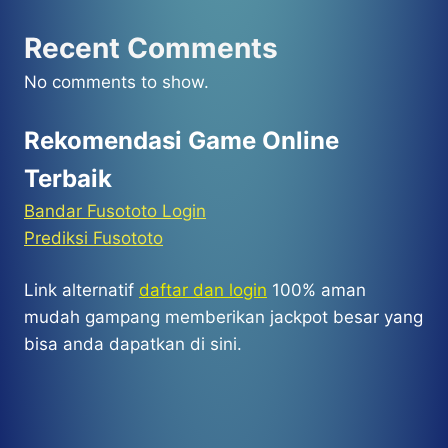
Recent Comments
No comments to show.
Rekomendasi Game Online
Terbaik
Bandar Fusototo Login
Prediksi Fusototo
Link alternatif
daftar dan login
100% aman
mudah gampang memberikan jackpot besar yang
bisa anda dapatkan di sini.